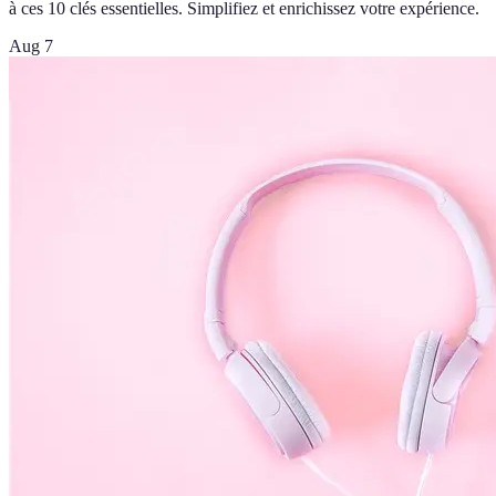
à ces 10 clés essentielles. Simplifiez et enrichissez votre expérience.
Aug 7