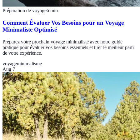
Préparation de voyage
6
min
Comment Évaluer Vos Besoins pour un Voyage
Minimaliste Optimisé
Préparez votre prochain voyage minimaliste avec notre guide
pratique pour évaluer vos besoins essentiels et tirer le meilleur parti
de votre expérience.
voyage
minimalisme
Aug 7