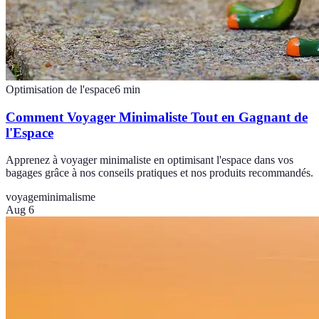
Optimisation de l'espace
6
min
Comment Voyager Minimaliste Tout en Gagnant de
l'Espace
Apprenez à voyager minimaliste en optimisant l'espace dans vos
bagages grâce à nos conseils pratiques et nos produits recommandés.
voyage
minimalisme
Aug 6