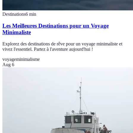
Destinations
6
min
Les Meilleures Destinations pour un Voyage
Minimaliste
Explorez des destinations de rêve pour un voyage minimaliste et
vivez l'essentiel. Partez à l'aventure aujourd'hui !
voyage
minimalisme
Aug 6