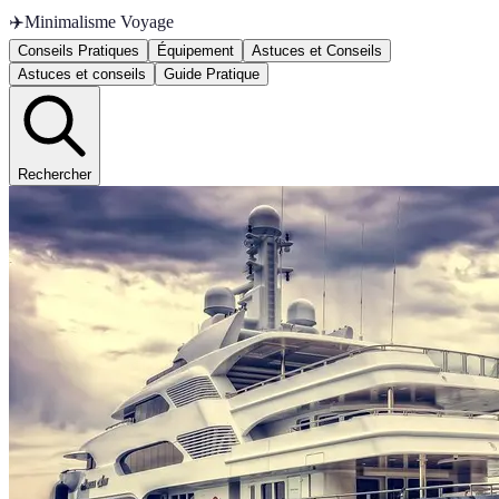
✈️
Minimalisme Voyage
Conseils Pratiques
Équipement
Astuces et Conseils
Astuces et conseils
Guide Pratique
Rechercher