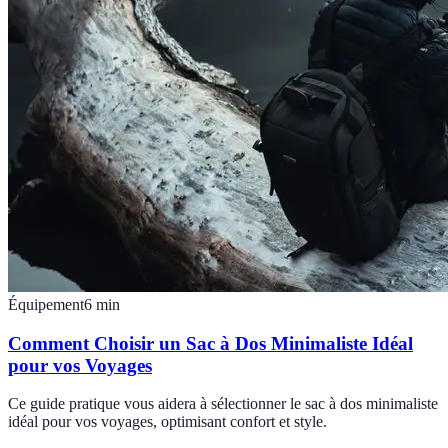
Équipement
6
min
Comment Choisir un Sac à Dos Minimaliste Idéal
pour vos Voyages
Ce guide pratique vous aidera à sélectionner le sac à dos minimaliste
idéal pour vos voyages, optimisant confort et style.