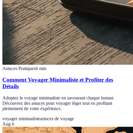
Astuces Pratiques
6
min
Comment Voyager Minimaliste et Profiter des
Détails
Adoptez le voyage minimaliste en savourant chaque instant.
Découvrez des astuces pour voyager léger tout en profitant
pleinement de votre expérience.
voyager minimaliste
astuces de voyage
Aug 6