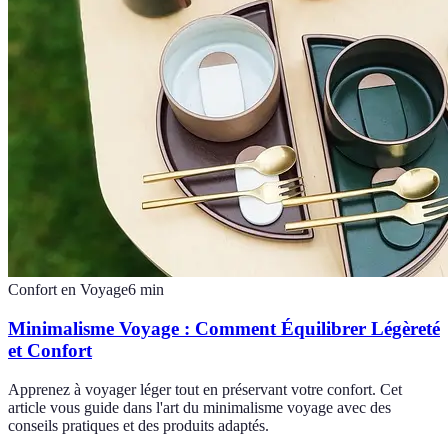
Confort en Voyage
6
min
Minimalisme Voyage : Comment Équilibrer Légèreté
et Confort
Apprenez à voyager léger tout en préservant votre confort. Cet
article vous guide dans l'art du minimalisme voyage avec des
conseils pratiques et des produits adaptés.