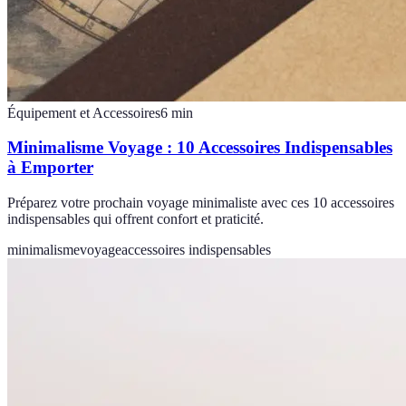
Équipement et Accessoires
6
min
Minimalisme Voyage : 10 Accessoires Indispensables
à Emporter
Préparez votre prochain voyage minimaliste avec ces 10 accessoires
indispensables qui offrent confort et praticité.
minimalisme
voyage
accessoires indispensables