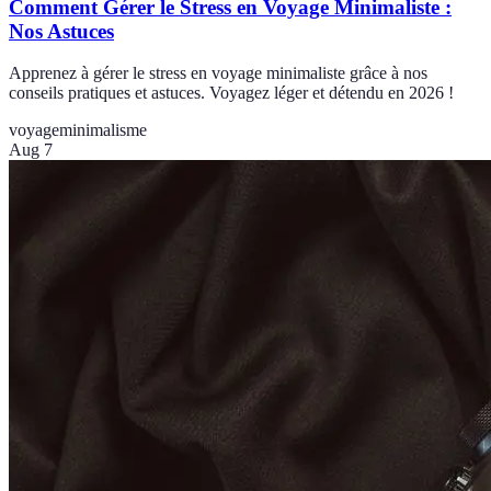
Comment Gérer le Stress en Voyage Minimaliste :
Nos Astuces
Apprenez à gérer le stress en voyage minimaliste grâce à nos
conseils pratiques et astuces. Voyagez léger et détendu en 2026 !
voyage
minimalisme
Aug 7