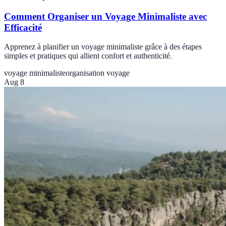
Comment Organiser un Voyage Minimaliste avec
Efficacité
Apprenez à planifier un voyage minimaliste grâce à des étapes
simples et pratiques qui allient confort et authenticité.
voyage minimaliste
organisation voyage
Aug 8