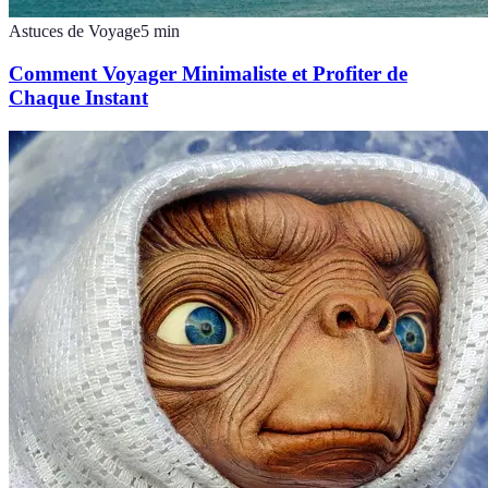
Astuces de Voyage
5
min
Comment Voyager Minimaliste et Profiter de
Chaque Instant