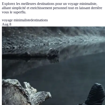
Explorez les meilleures destinations pour un voyage minimaliste,
alliant simplicité et enrichissement personnel tout en laissant derrière
vous le superflu.
voyage minimaliste
destinations
Aug 8