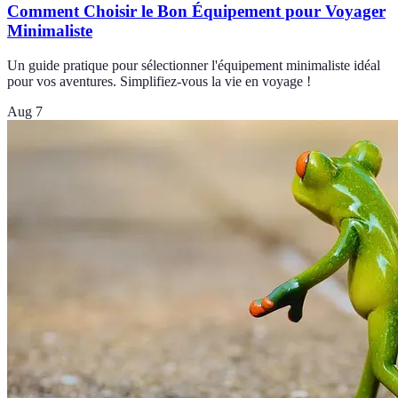
Comment Choisir le Bon Équipement pour Voyager
Minimaliste
Un guide pratique pour sélectionner l'équipement minimaliste idéal
pour vos aventures. Simplifiez-vous la vie en voyage !
Aug 7