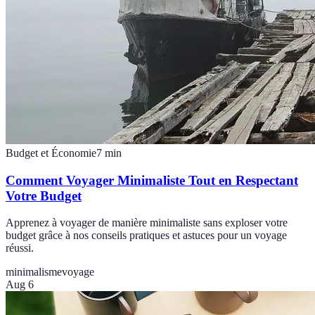
Budget et Économie
7
min
Comment Voyager Minimaliste Tout en Respectant
Votre Budget
Apprenez à voyager de manière minimaliste sans exploser votre
budget grâce à nos conseils pratiques et astuces pour un voyage
réussi.
minimalisme
voyage
Aug 6