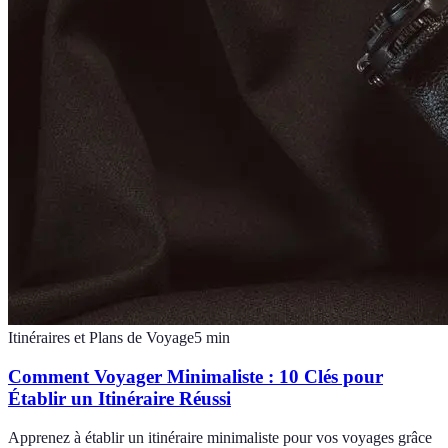
Itinéraires et Plans de Voyage
5
min
Comment Voyager Minimaliste : 10 Clés pour
Établir un Itinéraire Réussi
Apprenez à établir un itinéraire minimaliste pour vos voyages grâce