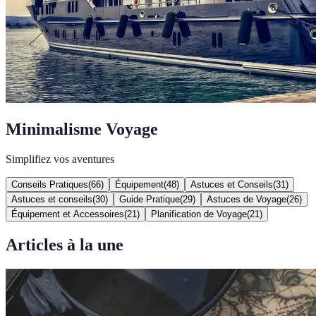
Minimalisme Voyage
Simplifiez vos aventures
Conseils Pratiques
(
66
)
Équipement
(
48
)
Astuces et Conseils
(
31
)
Astuces et conseils
(
30
)
Guide Pratique
(
29
)
Astuces de Voyage
(
26
)
Équipement et Accessoires
(
21
)
Planification de Voyage
(
21
)
Articles à la une