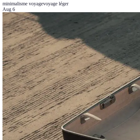
minimalisme voyage
voyage léger
Aug 6