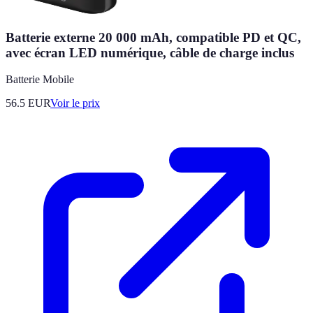
Batterie externe 20 000 mAh, compatible PD et QC,
avec écran LED numérique, câble de charge inclus
Batterie Mobile
56.5
EUR
Voir le prix