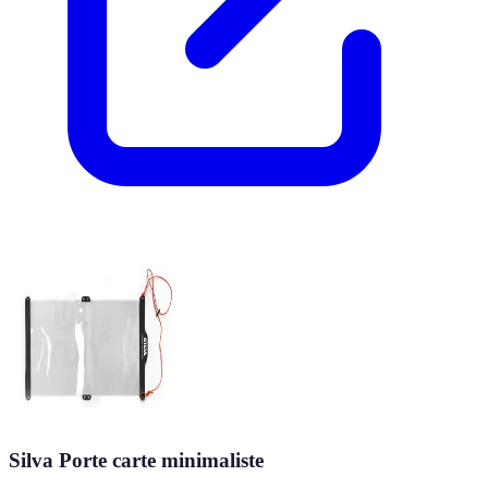
Silva Porte carte minimaliste