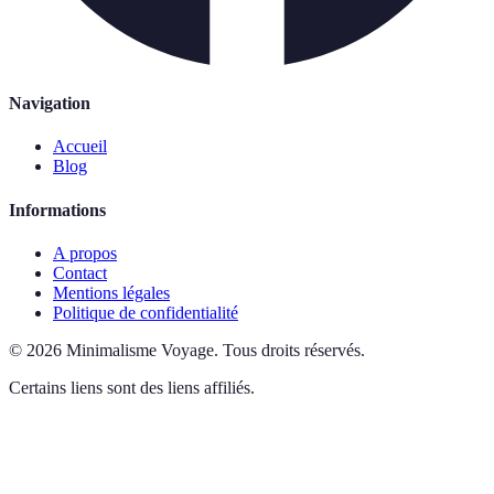
Navigation
Accueil
Blog
Informations
A propos
Contact
Mentions légales
Politique de confidentialité
©
2026
Minimalisme Voyage
.
Tous droits réservés.
Certains liens sont des liens affiliés.