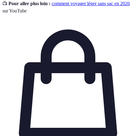
📺
Pour aller plus loin :
comment voyager léger sans sac en 2026
sur YouTube