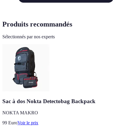
Produits recommandés
Sélectionnés par nos experts
Sac à dos Nokta Detectobag Backpack
NOKTA MAKRO
99
Euro
Voir le prix