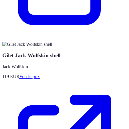
Gilet Jack Wolfskin shell
Jack Wolfskin
119
EUR
Voir le prix