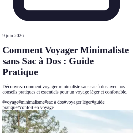
9 juin 2026
Comment Voyager Minimaliste
sans Sac à Dos : Guide
Pratique
Découvrez comment voyager minimaliste sans sac à dos avec nos
conseils pratiques et essentiels pour un voyage léger et confortable.
#
voyage
#
minimalisme
#
sac à dos
#
voyager léger
#
guide
pratique
#
confort en voyage