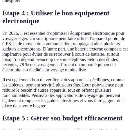
transports.
Étape 4 : Utiliser le bon équipement
électronique
En 2026, il est essentiel d’optimiser l'équipement électronique pour
voyager léger. Un smartphone peut faire office d’appareil photo, de
GPS, et de moyen de communication, remplaçant ainsi plusieurs
gadgets encombrants. D’autre part, une batterie externe compacte est
impérative pour éviter de se retrouver à court de batterie, surtout
lorsqu’on dépend beaucoup de son téléphone. Selon des études
récentes, 78 % des voyageurs affirment qu'un bon équipement
électronique a facilité leur voyage minimaliste.
Il est également bon de vérifier si des appareils spécifiques, comme
les tablettes, peuvent servir à plusieurs fins. Leur polyvalence peut
réduire le besoin d’autres appareils, tout en offrant plusieurs
fonctionnalités. Pensez à des applications de voyage qui peuvent
également remplacer les guides physiques et vous faire gagner de la
place dans votre bagage.
Étape 5 : Gérer son budget efficacement