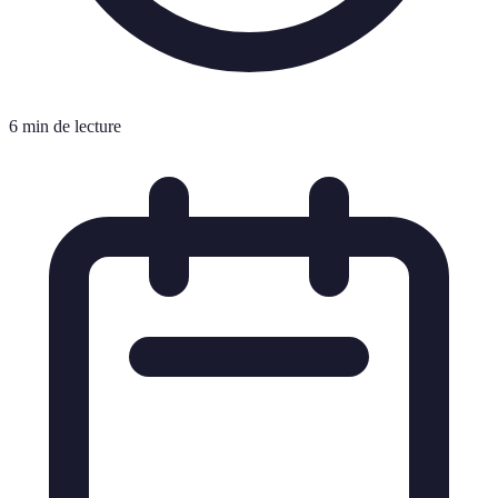
6 min de lecture