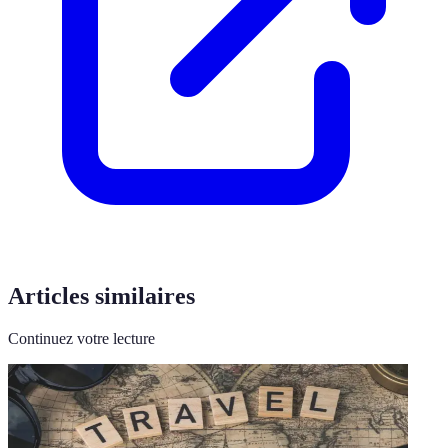
Articles similaires
Continuez votre lecture