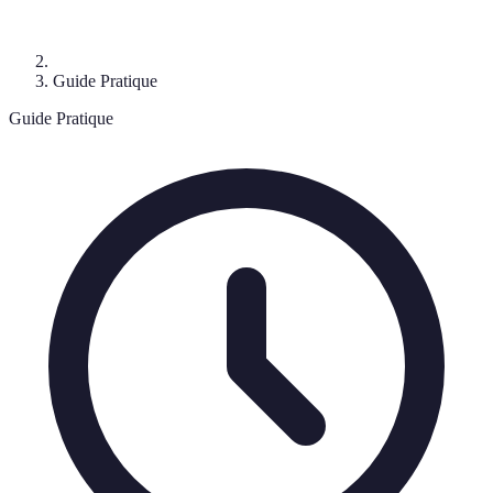
Guide Pratique
Guide Pratique