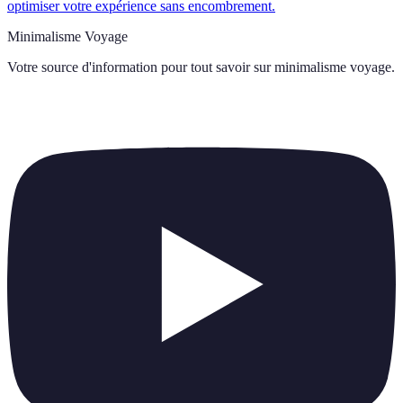
optimiser votre expérience sans encombrement.
Minimalisme Voyage
Votre source d'information pour tout savoir sur
minimalisme voyage
.