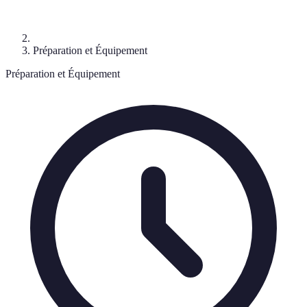
Préparation et Équipement
Préparation et Équipement