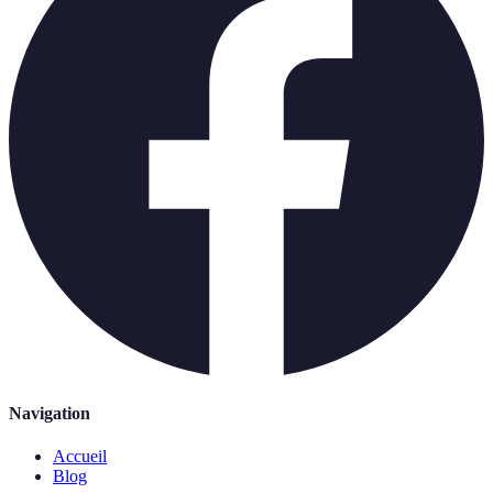
Navigation
Accueil
Blog