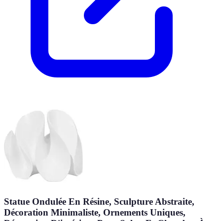
Statue Ondulée En Résine, Sculpture Abstraite,
Décoration Minimaliste, Ornements Uniques,