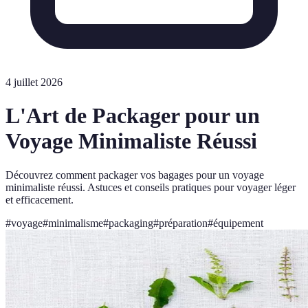
4 juillet 2026
L'Art de Packager pour un
Voyage Minimaliste Réussi
Découvrez comment packager vos bagages pour un voyage
minimaliste réussi. Astuces et conseils pratiques pour voyager léger
et efficacement.
#
voyage
#
minimalisme
#
packaging
#
préparation
#
équipement