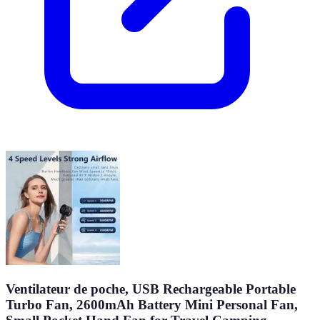
Ventilateur de poche, USB Rechargeable Portable
Turbo Fan, 2600mAh Battery Mini Personal Fan,