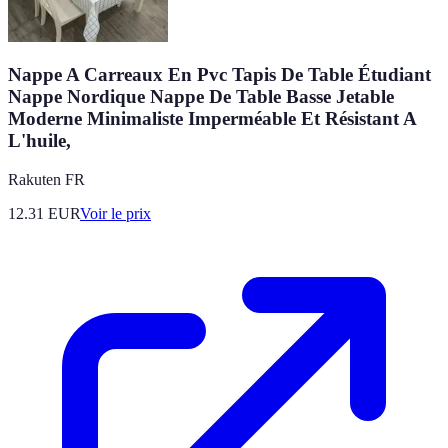
Nappe A Carreaux En Pvc Tapis De Table Étudiant
Nappe Nordique Nappe De Table Basse Jetable
Moderne Minimaliste Imperméable Et Résistant A
L'huile,
Rakuten FR
12.31
EUR
Voir le prix