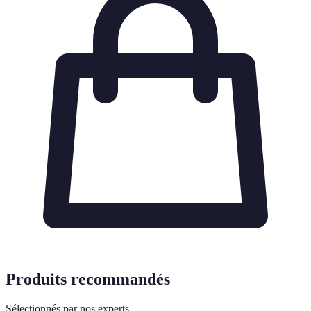
Produits recommandés
Sélectionnés par nos experts