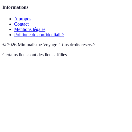
Informations
A propos
Contact
Mentions légales
Politique de confidentialité
©
2026
Minimalisme Voyage
.
Tous droits réservés.
Certains liens sont des liens affiliés.