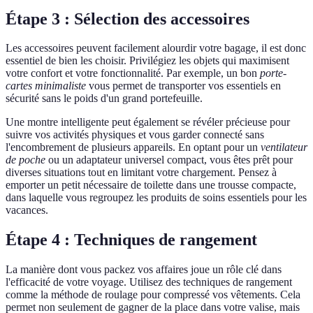
Étape 3 : Sélection des accessoires
Les accessoires peuvent facilement alourdir votre bagage, il est donc
essentiel de bien les choisir. Privilégiez les objets qui maximisent
votre confort et votre fonctionnalité. Par exemple, un bon
porte-
cartes minimaliste
vous permet de transporter vos essentiels en
sécurité sans le poids d'un grand portefeuille.
Une montre intelligente peut également se révéler précieuse pour
suivre vos activités physiques et vous garder connecté sans
l'encombrement de plusieurs appareils. En optant pour un
ventilateur
de poche
ou un adaptateur universel compact, vous êtes prêt pour
diverses situations tout en limitant votre chargement. Pensez à
emporter un petit nécessaire de toilette dans une trousse compacte,
dans laquelle vous regroupez les produits de soins essentiels pour les
vacances.
Étape 4 : Techniques de rangement
La manière dont vous packez vos affaires joue un rôle clé dans
l'efficacité de votre voyage. Utilisez des techniques de rangement
comme la méthode de roulage pour compressé vos vêtements. Cela
permet non seulement de gagner de la place dans votre valise, mais