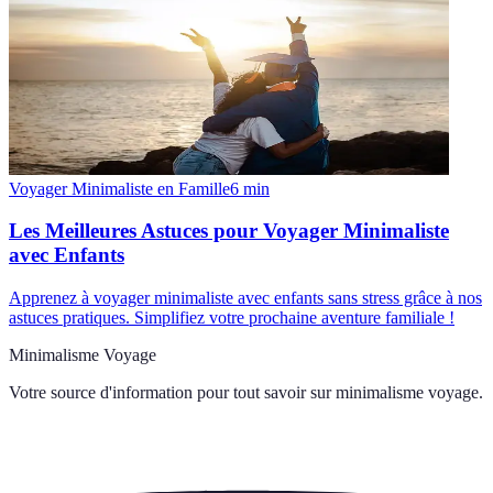
Voyager Minimaliste en Famille
6
min
Les Meilleures Astuces pour Voyager Minimaliste
avec Enfants
Apprenez à voyager minimaliste avec enfants sans stress grâce à nos
astuces pratiques. Simplifiez votre prochaine aventure familiale !
Minimalisme Voyage
Votre source d'information pour tout savoir sur
minimalisme voyage
.