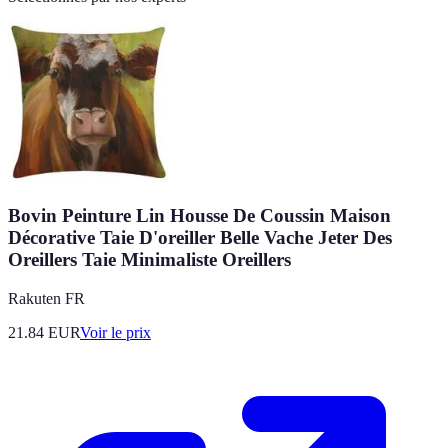
Bovin Peinture Lin Housse De Coussin Maison
Décorative Taie D'oreiller Belle Vache Jeter Des
Oreillers Taie Minimaliste Oreillers
Rakuten FR
21.84
EUR
Voir le prix