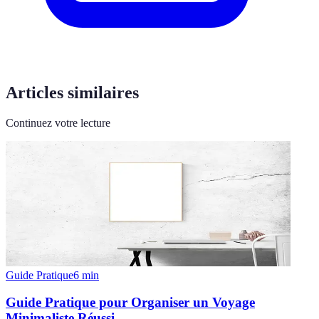
Articles similaires
Continuez votre lecture
Guide Pratique
6
min
Guide Pratique pour Organiser un Voyage
Minimaliste Réussi