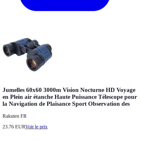
Jumelles 60x60 3000m Vision Nocturne HD Voyage
en Plein air étanche Haute Puissance Télescope pour
la Navigation de Plaisance Sport Observation des
Rakuten FR
23.76
EUR
Voir le prix