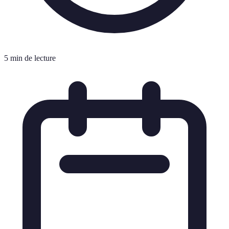
5 min de lecture