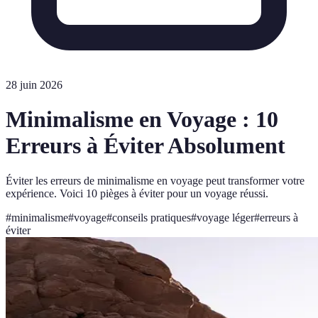
28 juin 2026
Minimalisme en Voyage : 10
Erreurs à Éviter Absolument
Éviter les erreurs de minimalisme en voyage peut transformer votre
expérience. Voici 10 pièges à éviter pour un voyage réussi.
#
minimalisme
#
voyage
#
conseils pratiques
#
voyage léger
#
erreurs à
éviter