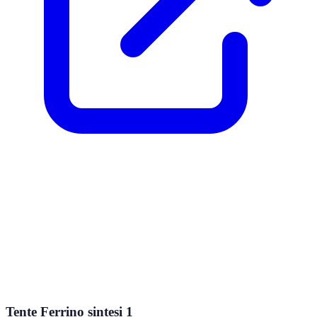
Tente Ferrino sintesi 1