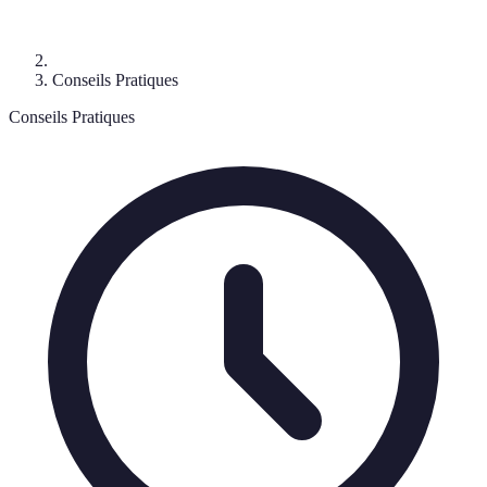
Conseils Pratiques
Conseils Pratiques