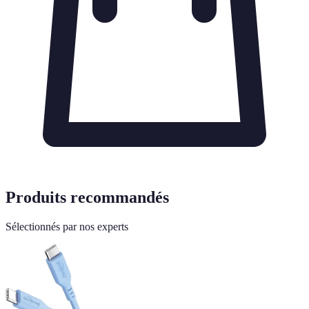
Produits recommandés
Sélectionnés par nos experts