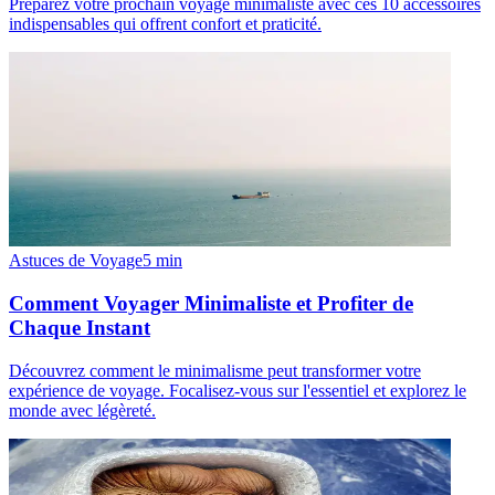
Préparez votre prochain voyage minimaliste avec ces 10 accessoires
indispensables qui offrent confort et praticité.
Astuces de Voyage
5
min
Comment Voyager Minimaliste et Profiter de
Chaque Instant
Découvrez comment le minimalisme peut transformer votre
expérience de voyage. Focalisez-vous sur l'essentiel et explorez le
monde avec légèreté.