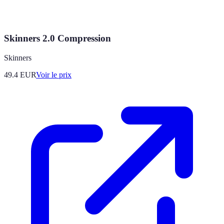
Skinners 2.0 Compression
Skinners
49.4
EUR
Voir le prix