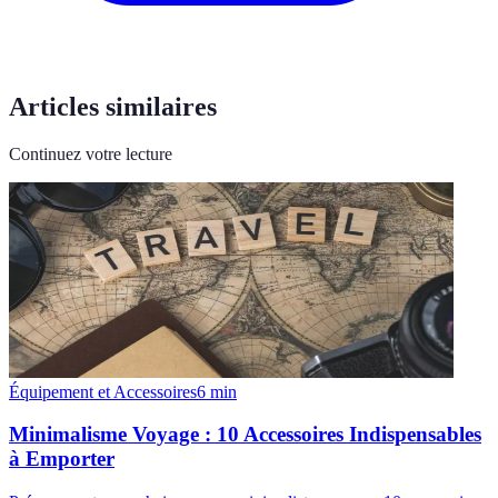
Articles similaires
Continuez votre lecture
Équipement et Accessoires
6
min
Minimalisme Voyage : 10 Accessoires Indispensables
à Emporter