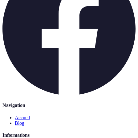
Navigation
Accueil
Blog
Informations