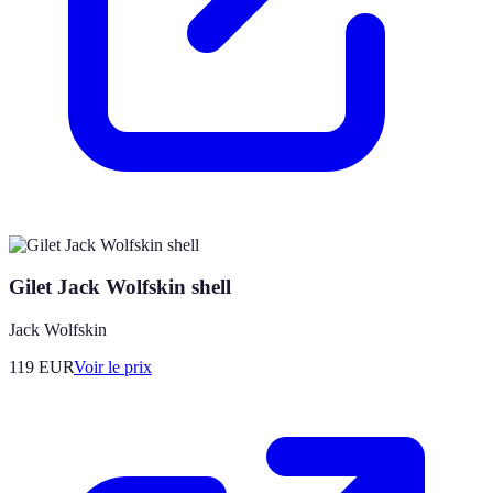
Gilet Jack Wolfskin shell
Jack Wolfskin
119
EUR
Voir le prix