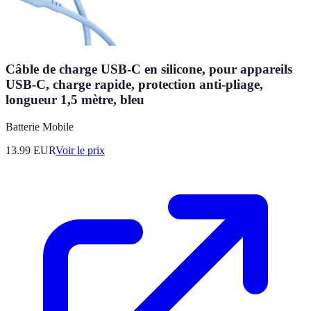
Câble de charge USB-C en silicone, pour appareils
USB-C, charge rapide, protection anti-pliage,
longueur 1,5 mètre, bleu
Batterie Mobile
13.99
EUR
Voir le prix