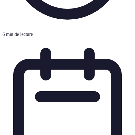
6 min de lecture