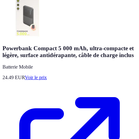
Powerbank Compact 5 000 mAh, ultra-compacte et
légère, surface antidérapante, câble de charge inclus
Batterie Mobile
24.49
EUR
Voir le prix