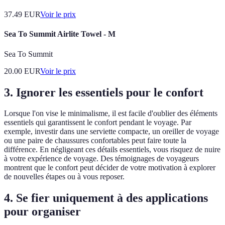
37.49
EUR
Voir le prix
Sea To Summit Airlite Towel - M
Sea To Summit
20.00
EUR
Voir le prix
3. Ignorer les essentiels pour le confort
Lorsque l'on vise le minimalisme, il est facile d'oublier des éléments
essentiels qui garantissent le confort pendant le voyage. Par
exemple, investir dans une serviette compacte, un oreiller de voyage
ou une paire de chaussures confortables peut faire toute la
différence. En négligeant ces détails essentiels, vous risquez de nuire
à votre expérience de voyage. Des témoignages de voyageurs
montrent que le confort peut décider de votre motivation à explorer
de nouvelles étapes ou à vous reposer.
4. Se fier uniquement à des applications
pour organiser