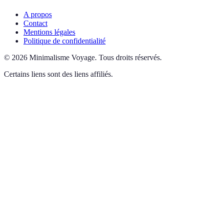
A propos
Contact
Mentions légales
Politique de confidentialité
©
2026
Minimalisme Voyage
.
Tous droits réservés.
Certains liens sont des liens affiliés.