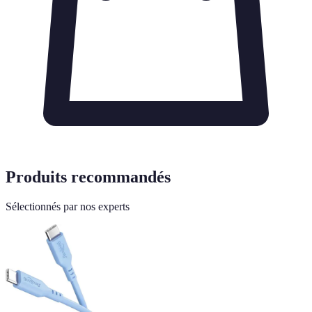
Produits recommandés
Sélectionnés par nos experts