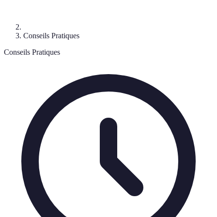
Conseils Pratiques
Conseils Pratiques