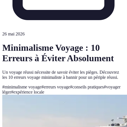
26 mai 2026
Minimalisme Voyage : 10
Erreurs à Éviter Absolument
Un voyage réussi nécessite de savoir éviter les pièges. Découvrez
les 10 erreurs voyage minimaliste à bannir pour un périple réussi.
#
minimalisme voyage
#
erreurs voyage
#
conseils pratiques
#
voyager
léger
#
expérience locale