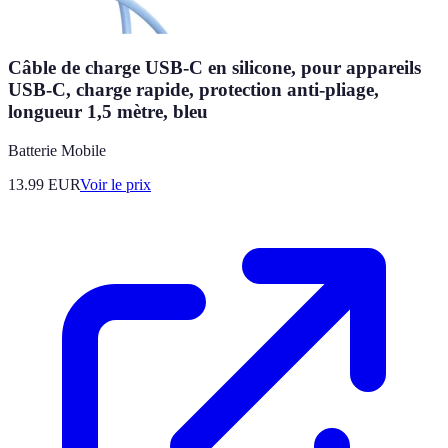
Câble de charge USB-C en silicone, pour appareils
USB-C, charge rapide, protection anti-pliage,
longueur 1,5 mètre, bleu
Batterie Mobile
13.99
EUR
Voir le prix