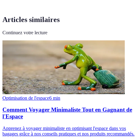
Articles similaires
Continuez votre lecture
Optimisation de l'espace
6
min
Comment Voyager Minimaliste Tout en Gagnant de
l'Espace
Apprenez à voyager minimaliste en optimisant l'espace dans vos
bagages grâce à nos conseils pratiques et nos produits recommandés.