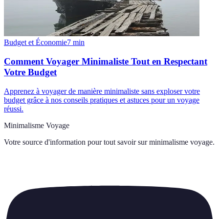
Budget et Économie
7
min
Comment Voyager Minimaliste Tout en Respectant
Votre Budget
Apprenez à voyager de manière minimaliste sans exploser votre
budget grâce à nos conseils pratiques et astuces pour un voyage
réussi.
Minimalisme Voyage
Votre source d'information pour tout savoir sur
minimalisme voyage
.