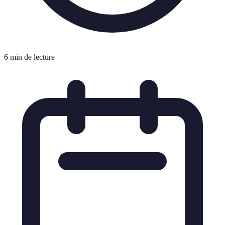
6 min de lecture