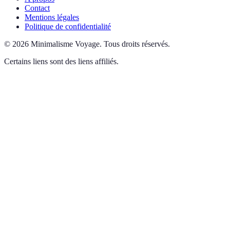
Contact
Mentions légales
Politique de confidentialité
©
2026
Minimalisme Voyage
.
Tous droits réservés.
Certains liens sont des liens affiliés.