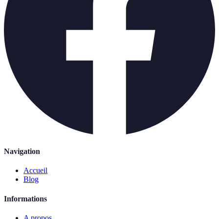
Navigation
Accueil
Blog
Informations
A propos