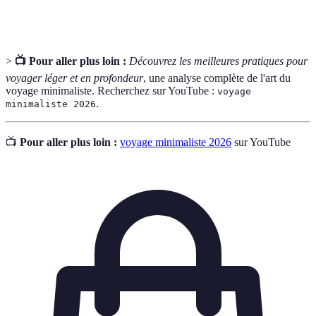
minimaliste.
>
📺 Pour aller plus loin :
Découvrez les meilleures pratiques pour
voyager léger et en profondeur
, une analyse complète de l'art du
voyage minimaliste. Recherchez sur YouTube :
voyage
.
minimaliste 2026
📺
Pour aller plus loin :
voyage minimaliste 2026
sur YouTube