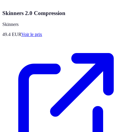
Skinners 2.0 Compression
Skinners
49.4
EUR
Voir le prix