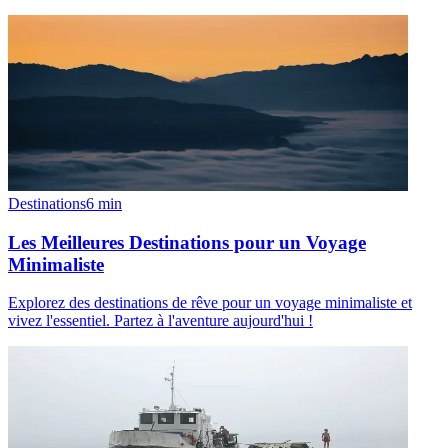
Destinations
6
min
Les Meilleures Destinations pour un Voyage
Minimaliste
Explorez des destinations de rêve pour un voyage minimaliste et
vivez l'essentiel. Partez à l'aventure aujourd'hui !