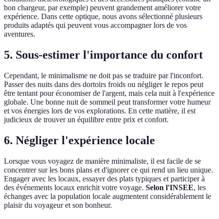
bon chargeur, par exemple) peuvent grandement améliorer votre
expérience. Dans cette optique, nous avons sélectionné plusieurs
produits adaptés qui peuvent vous accompagner lors de vos
aventures.
5. Sous-estimer l'importance du confort
Cependant, le minimalisme ne doit pas se traduire par l'inconfort.
Passer des nuits dans des dortoirs froids ou négliger le repos peut
être tentant pour économiser de l'argent, mais cela nuit à l'expérience
globale. Une bonne nuit de sommeil peut transformer votre humeur
et vos énergies lors de vos explorations. En cette matière, il est
judicieux de trouver un équilibre entre prix et confort.
6. Négliger l'expérience locale
Lorsque vous voyagez de manière minimaliste, il est facile de se
concentrer sur les bons plans et d'ignorer ce qui rend un lieu unique.
Engager avec les locaux, essayer des plats typiques et participer à
des événements locaux enrichit votre voyage.
Selon l'INSEE
, les
échanges avec la population locale augmentent considérablement le
plaisir du voyageur et son bonheur.