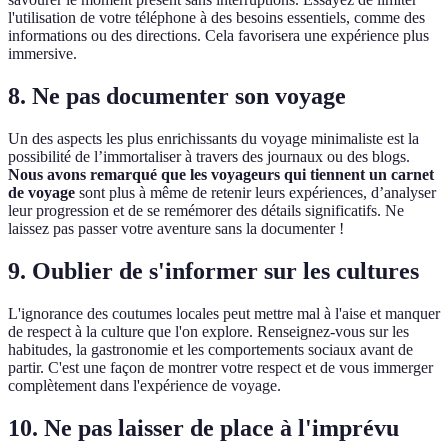
l'utilisation de votre téléphone à des besoins essentiels, comme des
informations ou des directions. Cela favorisera une expérience plus
immersive.
8. Ne pas documenter son voyage
Un des aspects les plus enrichissants du voyage minimaliste est la
possibilité de l’immortaliser à travers des journaux ou des blogs.
Nous avons remarqué que les voyageurs qui tiennent un carnet
de voyage
sont plus à même de retenir leurs expériences, d’analyser
leur progression et de se remémorer des détails significatifs. Ne
laissez pas passer votre aventure sans la documenter !
9. Oublier de s'informer sur les cultures
L'ignorance des coutumes locales peut mettre mal à l'aise et manquer
de respect à la culture que l'on explore. Renseignez-vous sur les
habitudes, la gastronomie et les comportements sociaux avant de
partir. C'est une façon de montrer votre respect et de vous immerger
complètement dans l'expérience de voyage.
10. Ne pas laisser de place à l'imprévu