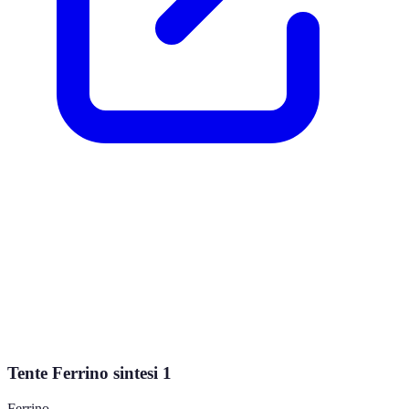
Tente Ferrino sintesi 1
Ferrino