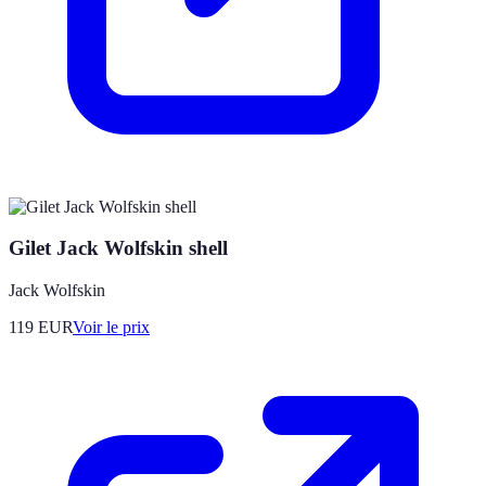
Gilet Jack Wolfskin shell
Jack Wolfskin
119
EUR
Voir le prix