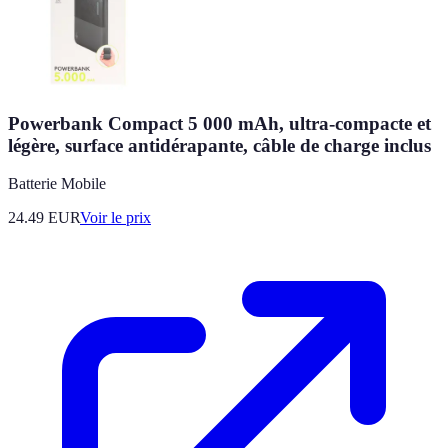
Powerbank Compact 5 000 mAh, ultra-compacte et
légère, surface antidérapante, câble de charge inclus
Batterie Mobile
24.49
EUR
Voir le prix