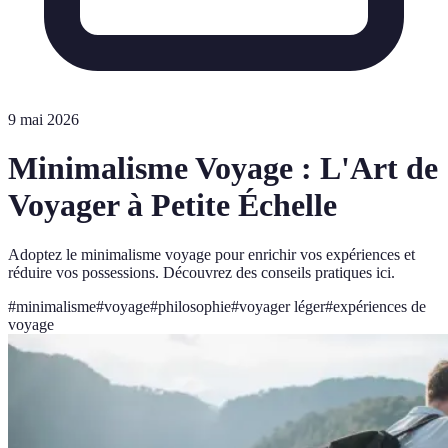
9 mai 2026
Minimalisme Voyage : L'Art de
Voyager à Petite Échelle
Adoptez le minimalisme voyage pour enrichir vos expériences et
réduire vos possessions. Découvrez des conseils pratiques ici.
#
minimalisme
#
voyage
#
philosophie
#
voyager léger
#
expériences de
voyage