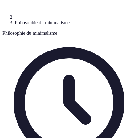
Philosophie du minimalisme
Philosophie du minimalisme