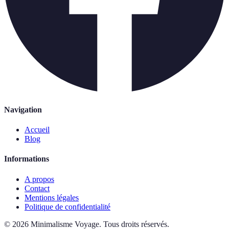
Navigation
Accueil
Blog
Informations
A propos
Contact
Mentions légales
Politique de confidentialité
©
2026
Minimalisme Voyage
.
Tous droits réservés.