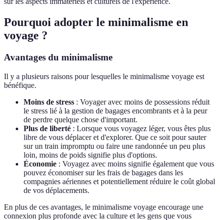
sur les aspects immatériels et culturels de l'expérience.
Pourquoi adopter le minimalisme en
voyage ?
Avantages du minimalisme
Il y a plusieurs raisons pour lesquelles le minimalisme voyage est
bénéfique.
Moins de stress
: Voyager avec moins de possessions réduit
le stress lié à la gestion de bagages encombrants et à la peur
de perdre quelque chose d'important.
Plus de liberté
: Lorsque vous voyagez léger, vous êtes plus
libre de vous déplacer et d'explorer. Que ce soit pour sauter
sur un train impromptu ou faire une randonnée un peu plus
loin, moins de poids signifie plus d'options.
Économie
: Voyagez avec moins signifie également que vous
pouvez économiser sur les frais de bagages dans les
compagnies aériennes et potentiellement réduire le coût global
de vos déplacements.
En plus de ces avantages, le minimalisme voyage encourage une
connexion plus profonde avec la culture et les gens que vous