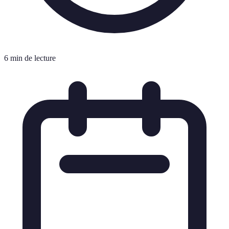
6 min de lecture