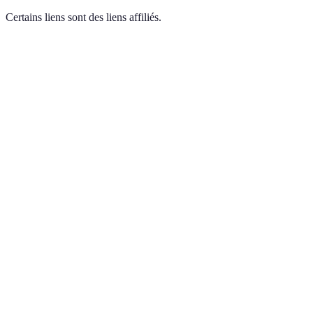
Certains liens sont des liens affiliés.