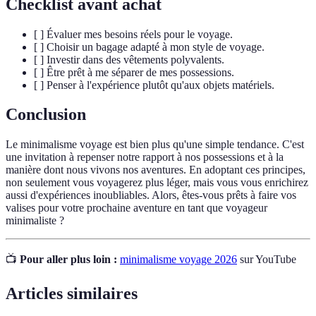
Checklist avant achat
[ ] Évaluer mes besoins réels pour le voyage.
[ ] Choisir un bagage adapté à mon style de voyage.
[ ] Investir dans des vêtements polyvalents.
[ ] Être prêt à me séparer de mes possessions.
[ ] Penser à l'expérience plutôt qu'aux objets matériels.
Conclusion
Le minimalisme voyage est bien plus qu'une simple tendance. C'est
une invitation à repenser notre rapport à nos possessions et à la
manière dont nous vivons nos aventures. En adoptant ces principes,
non seulement vous voyagerez plus léger, mais vous vous enrichirez
aussi d'expériences inoubliables. Alors, êtes-vous prêts à faire vos
valises pour votre prochaine aventure en tant que voyageur
minimaliste ?
📺
Pour aller plus loin :
minimalisme voyage 2026
sur YouTube
Articles similaires