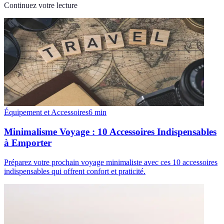
Continuez votre lecture
Équipement et Accessoires
6
min
Minimalisme Voyage : 10 Accessoires Indispensables
à Emporter
Préparez votre prochain voyage minimaliste avec ces 10 accessoires
indispensables qui offrent confort et praticité.