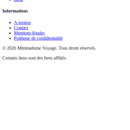
Informations
A propos
Contact
Mentions légales
Politique de confidentialité
©
2026
Minimalisme Voyage
.
Tous droits réservés.
Certains liens sont des liens affiliés.