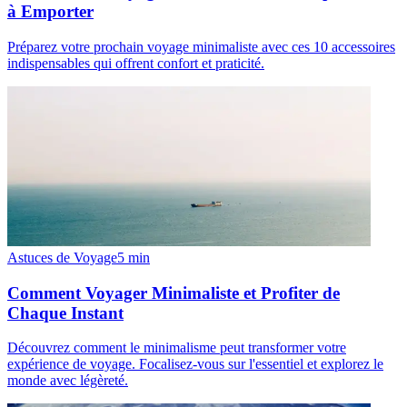
à Emporter
Préparez votre prochain voyage minimaliste avec ces 10 accessoires
indispensables qui offrent confort et praticité.
Astuces de Voyage
5
min
Comment Voyager Minimaliste et Profiter de
Chaque Instant
Découvrez comment le minimalisme peut transformer votre
expérience de voyage. Focalisez-vous sur l'essentiel et explorez le
monde avec légèreté.