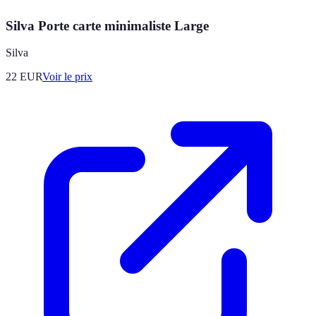
Silva Porte carte minimaliste Large
Silva
22
EUR
Voir le prix