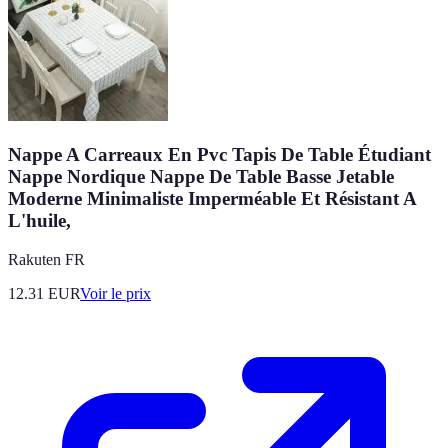
Nappe A Carreaux En Pvc Tapis De Table Étudiant
Nappe Nordique Nappe De Table Basse Jetable
Moderne Minimaliste Imperméable Et Résistant A
L'huile,
Rakuten FR
12.31
EUR
Voir le prix