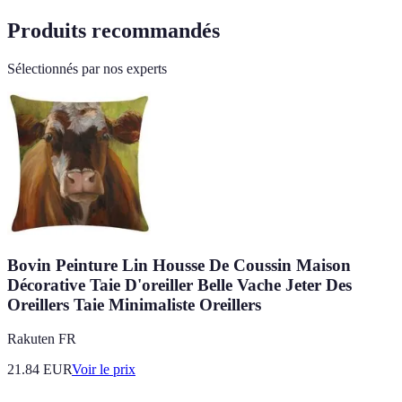
Produits recommandés
Sélectionnés par nos experts
Bovin Peinture Lin Housse De Coussin Maison
Décorative Taie D'oreiller Belle Vache Jeter Des
Oreillers Taie Minimaliste Oreillers
Rakuten FR
21.84
EUR
Voir le prix