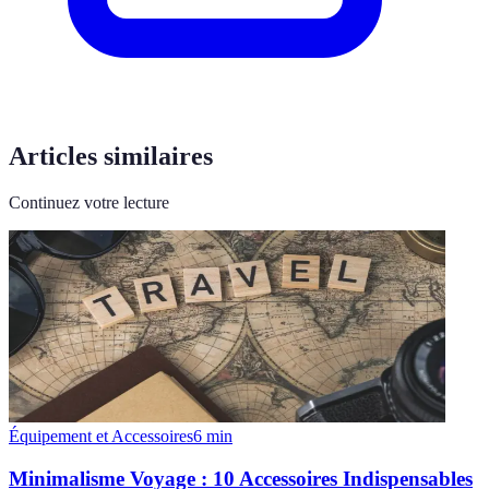
Articles similaires
Continuez votre lecture
Équipement et Accessoires
6
min
Minimalisme Voyage : 10 Accessoires Indispensables