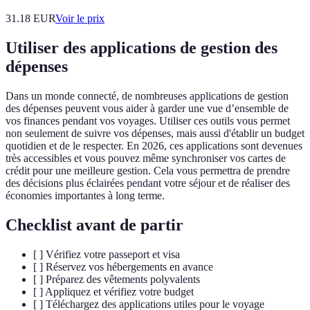
31.18
EUR
Voir le prix
Utiliser des applications de gestion des
dépenses
Dans un monde connecté, de nombreuses applications de gestion
des dépenses peuvent vous aider à garder une vue d’ensemble de
vos finances pendant vos voyages. Utiliser ces outils vous permet
non seulement de suivre vos dépenses, mais aussi d'établir un budget
quotidien et de le respecter. En 2026, ces applications sont devenues
très accessibles et vous pouvez même synchroniser vos cartes de
crédit pour une meilleure gestion. Cela vous permettra de prendre
des décisions plus éclairées pendant votre séjour et de réaliser des
économies importantes à long terme.
Checklist avant de partir
[ ] Vérifiez votre passeport et visa
[ ] Réservez vos hébergements en avance
[ ] Préparez des vêtements polyvalents
[ ] Appliquez et vérifiez votre budget
[ ] Téléchargez des applications utiles pour le voyage