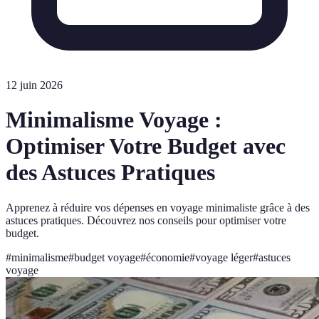
12 juin 2026
Minimalisme Voyage :
Optimiser Votre Budget avec
des Astuces Pratiques
Apprenez à réduire vos dépenses en voyage minimaliste grâce à des
astuces pratiques. Découvrez nos conseils pour optimiser votre
budget.
#
minimalisme
#
budget voyage
#
économie
#
voyage léger
#
astuces
voyage