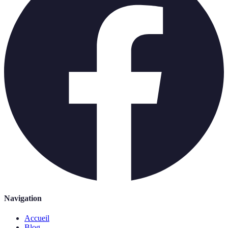
Navigation
Accueil
Blog