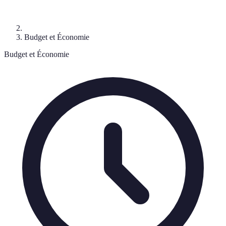
Budget et Économie
Budget et Économie