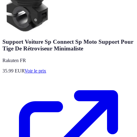
Support Voiture Sp Connect Sp Moto Support Pour
Tige De Rétroviseur Minimaliste
Rakuten FR
35.99
EUR
Voir le prix