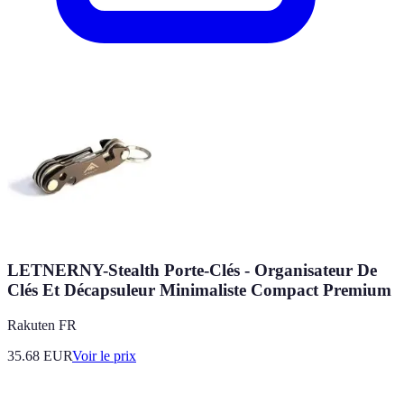
LETNERNY-Stealth Porte-Clés - Organisateur De
Clés Et Décapsuleur Minimaliste Compact Premium
Rakuten FR
35.68
EUR
Voir le prix