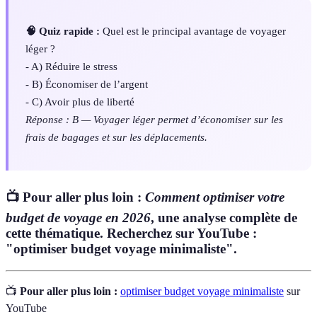
🧠 Quiz rapide :
Quel est le principal avantage de voyager
léger ?
- A) Réduire le stress
- B) Économiser de l’argent
- C) Avoir plus de liberté
Réponse : B — Voyager léger permet d’économiser sur les
frais de bagages et sur les déplacements.
📺 Pour aller plus loin :
Comment optimiser votre
budget de voyage en 2026
, une analyse complète de
cette thématique. Recherchez sur YouTube :
"optimiser budget voyage minimaliste".
📺
Pour aller plus loin :
optimiser budget voyage minimaliste
sur
YouTube