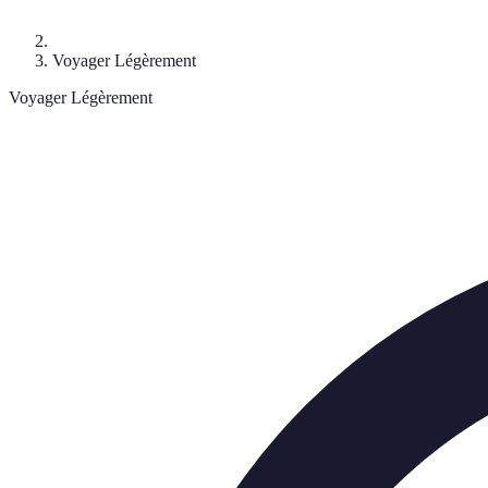
Voyager Légèrement
Voyager Légèrement