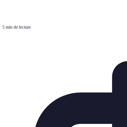
5 min de lecture