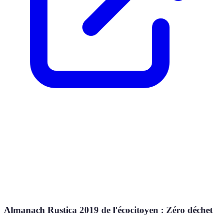
Almanach Rustica 2019 de l'écocitoyen : Zéro déchet