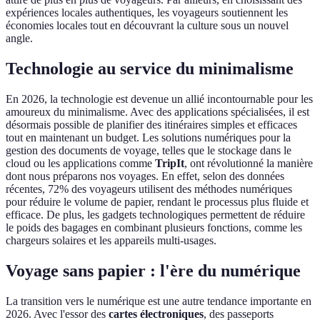
expériences locales authentiques, les voyageurs soutiennent les
économies locales tout en découvrant la culture sous un nouvel
angle.
Technologie au service du minimalisme
En 2026, la technologie est devenue un allié incontournable pour les
amoureux du minimalisme. Avec des applications spécialisées, il est
désormais possible de planifier des itinéraires simples et efficaces
tout en maintenant un budget. Les solutions numériques pour la
gestion des documents de voyage, telles que le stockage dans le
cloud ou les applications comme
TripIt
, ont révolutionné la manière
dont nous préparons nos voyages. En effet, selon des données
récentes, 72% des voyageurs utilisent des méthodes numériques
pour réduire le volume de papier, rendant le processus plus fluide et
efficace. De plus, les gadgets technologiques permettent de réduire
le poids des bagages en combinant plusieurs fonctions, comme les
chargeurs solaires et les appareils multi-usages.
Voyage sans papier : l'ère du numérique
La transition vers le numérique est une autre tendance importante en
2026. Avec l'essor des
cartes électroniques
, des passeports