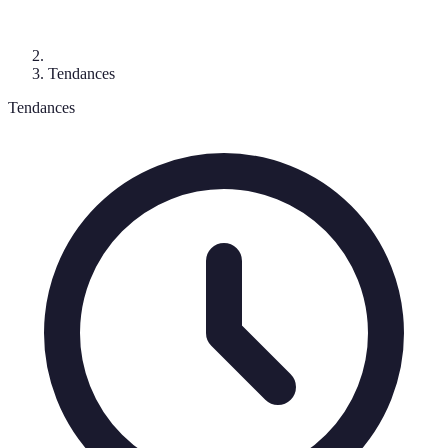
Tendances
Tendances