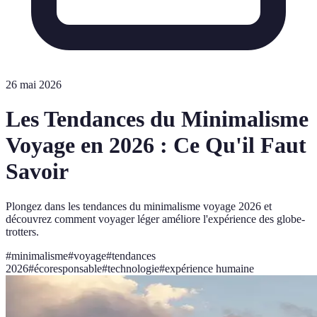
26 mai 2026
Les Tendances du Minimalisme
Voyage en 2026 : Ce Qu'il Faut
Savoir
Plongez dans les tendances du minimalisme voyage 2026 et
découvrez comment voyager léger améliore l'expérience des globe-
trotters.
#
minimalisme
#
voyage
#
tendances
2026
#
écoresponsable
#
technologie
#
expérience humaine