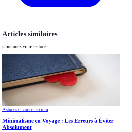
Articles similaires
Continuez votre lecture
Astuces et conseils
6
min
Minimalisme en Voyage : Les Erreurs à Éviter
Absolument