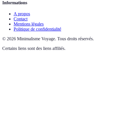
Informations
A propos
Contact
Mentions légales
Politique de confidentialité
©
2026
Minimalisme Voyage
.
Tous droits réservés.
Certains liens sont des liens affiliés.