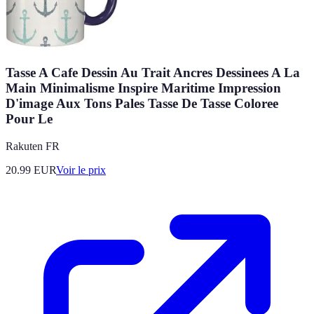
Tasse A Cafe Dessin Au Trait Ancres Dessinees A La
Main Minimalisme Inspire Maritime Impression
D'image Aux Tons Pales Tasse De Tasse Coloree
Pour Le
Rakuten FR
20.99
EUR
Voir le prix