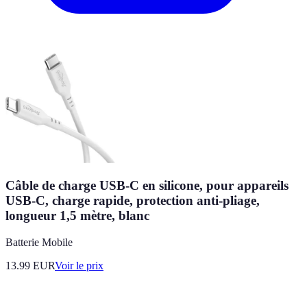
Câble de charge USB-C en silicone, pour appareils
USB-C, charge rapide, protection anti-pliage,
longueur 1,5 mètre, blanc
Batterie Mobile
13.99
EUR
Voir le prix