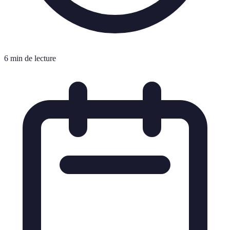
6 min de lecture