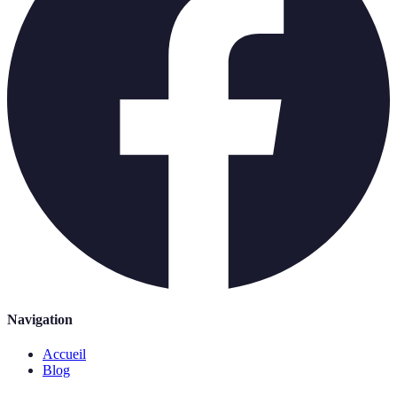
Navigation
Accueil
Blog