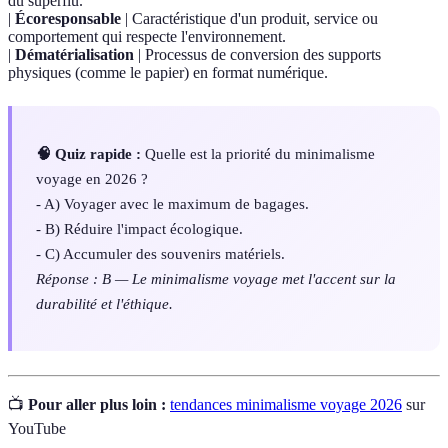
du superflu.
|
Écoresponsable
| Caractéristique d'un produit, service ou
comportement qui respecte l'environnement.
|
Dématérialisation
| Processus de conversion des supports
physiques (comme le papier) en format numérique.
🧠 Quiz rapide :
Quelle est la priorité du minimalisme
voyage en 2026 ?
- A) Voyager avec le maximum de bagages.
- B) Réduire l'impact écologique.
- C) Accumuler des souvenirs matériels.
Réponse : B — Le minimalisme voyage met l'accent sur la
durabilité et l'éthique.
📺
Pour aller plus loin :
tendances minimalisme voyage 2026
sur
YouTube