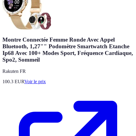
Montre Connectée Femme Ronde Avec Appel
Bluetooth, 1,27"" Podomètre Smartwatch Etanche
Ip68 Avec 100+ Modes Sport, Fréquence Cardiaque,
Spo2, Sommeil
Rakuten FR
100.3
EUR
Voir le prix