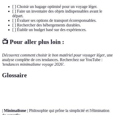
[ ] Choisir un bagage optimisé pour un voyage léger.
[ ] Faire un inventaire des objets indispensables avant le
départ.
[ ] Évaluer ses options de transport écoresponsables.
[ ] Rechercher des hébergements durables.
[ ] Établir un budget basé sur des expériences.
📺 Pour aller plus loin :
Découvrez comment choisir le bon matériel pour voyager léger
, une
analyse complète de ces tendances. Recherchez sur YouTube :
'tendances minimalisme voyage 2026'
.
Glossaire
Terme
Définition
|
Minimalisme
| Philosophie qui prône la simplicité et l'élimination