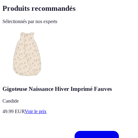
Produits recommandés
Sélectionnés par nos experts
Gigoteuse Naissance Hiver Imprimé Fauves
Candide
49.99
EUR
Voir le prix