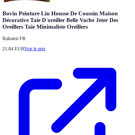
Bovin Peinture Lin Housse De Coussin Maison
Décorative Taie D'oreiller Belle Vache Jeter Des
Oreillers Taie Minimaliste Oreillers
Rakuten FR
21.84
EUR
Voir le prix