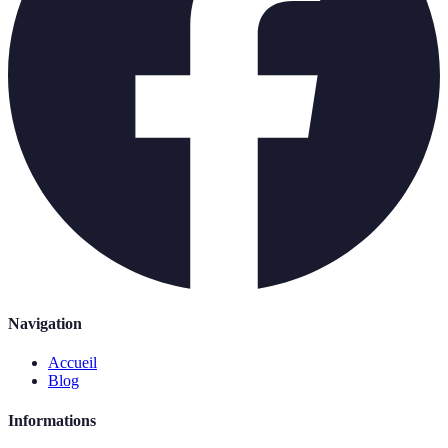
Navigation
Accueil
Blog
Informations