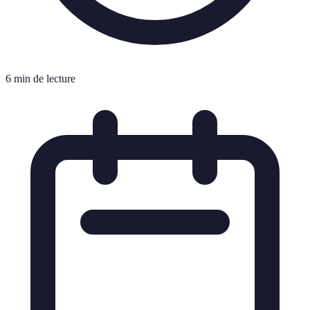
6 min de lecture