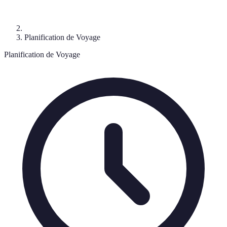
Planification de Voyage
Planification de Voyage