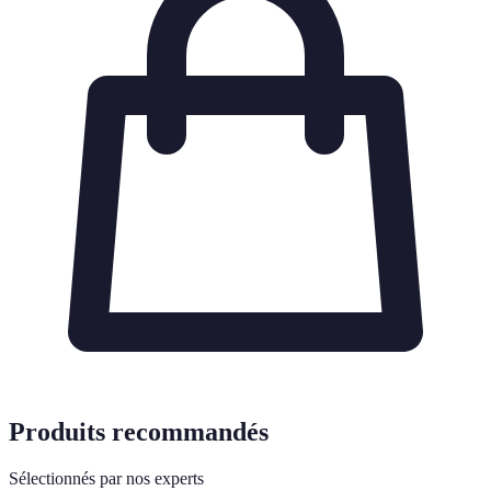
Produits recommandés
Sélectionnés par nos experts