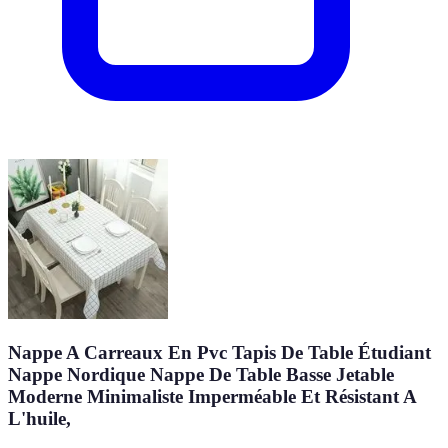
Nappe A Carreaux En Pvc Tapis De Table Étudiant
Nappe Nordique Nappe De Table Basse Jetable
Moderne Minimaliste Imperméable Et Résistant A
L'huile,