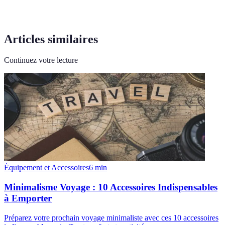
Articles similaires
Continuez votre lecture
Équipement et Accessoires
6
min
Minimalisme Voyage : 10 Accessoires Indispensables
à Emporter
Préparez votre prochain voyage minimaliste avec ces 10 accessoires