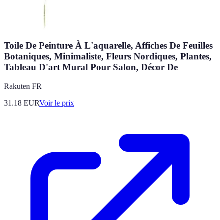
Toile De Peinture À L'aquarelle, Affiches De Feuilles
Botaniques, Minimaliste, Fleurs Nordiques, Plantes,
Tableau D'art Mural Pour Salon, Décor De
Rakuten FR
31.18
EUR
Voir le prix