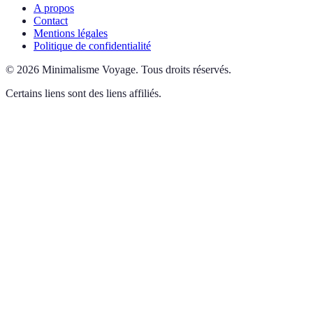
A propos
Contact
Mentions légales
Politique de confidentialité
©
2026
Minimalisme Voyage
.
Tous droits réservés.
Certains liens sont des liens affiliés.