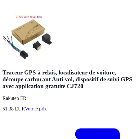
Traceur GPS à relais, localisateur de voiture,
découpe carburant Anti-vol, dispositif de suivi GPS
avec application gratuite CJ720
Rakuten FR
51.38
EUR
Voir le prix