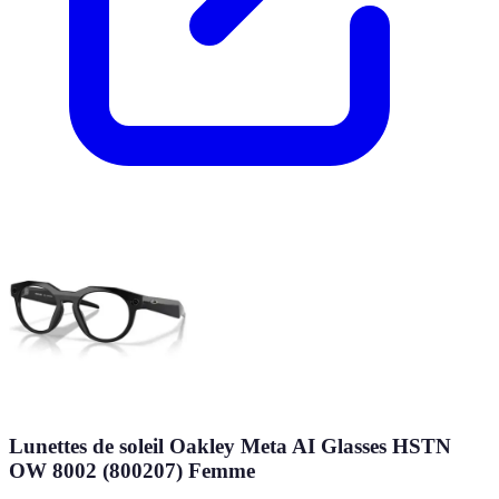
Lunettes de soleil Oakley Meta AI Glasses HSTN
OW 8002 (800207) Femme