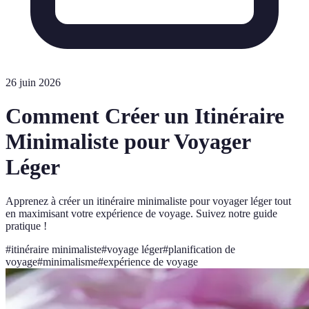
26 juin 2026
Comment Créer un Itinéraire
Minimaliste pour Voyager
Léger
Apprenez à créer un itinéraire minimaliste pour voyager léger tout
en maximisant votre expérience de voyage. Suivez notre guide
pratique !
#
itinéraire minimaliste
#
voyage léger
#
planification de
voyage
#
minimalisme
#
expérience de voyage