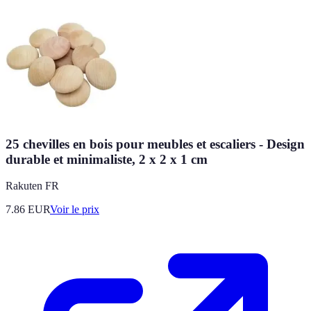
25 chevilles en bois pour meubles et escaliers - Design
durable et minimaliste, 2 x 2 x 1 cm
Rakuten FR
7.86
EUR
Voir le prix