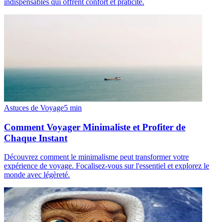
indispensables qui offrent confort et praticité.
Astuces de Voyage
5
min
Comment Voyager Minimaliste et Profiter de
Chaque Instant
Découvrez comment le minimalisme peut transformer votre
expérience de voyage. Focalisez-vous sur l'essentiel et explorez le
monde avec légèreté.