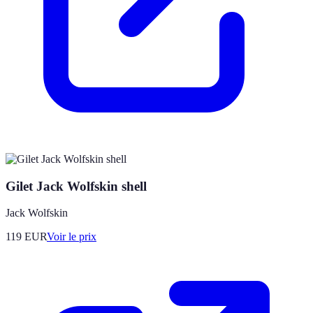
Gilet Jack Wolfskin shell
Jack Wolfskin
119
EUR
Voir le prix