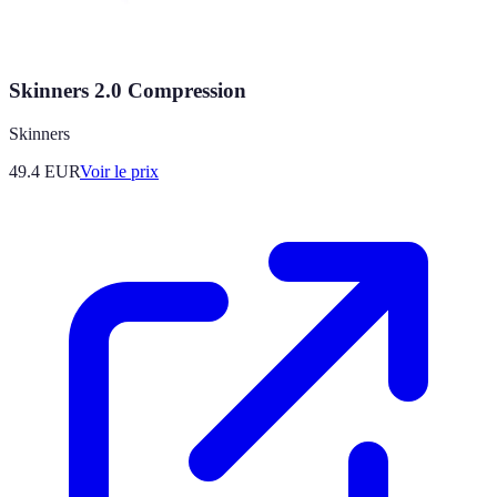
Skinners 2.0 Compression
Skinners
49.4
EUR
Voir le prix