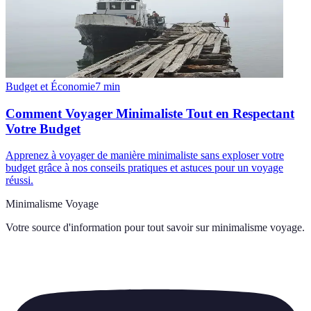
Budget et Économie
7
min
Comment Voyager Minimaliste Tout en Respectant
Votre Budget
Apprenez à voyager de manière minimaliste sans exploser votre
budget grâce à nos conseils pratiques et astuces pour un voyage
réussi.
Minimalisme Voyage
Votre source d'information pour tout savoir sur
minimalisme voyage
.