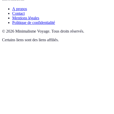
A propos
Contact
Mentions légales
Politique de confidentialité
©
2026
Minimalisme Voyage
.
Tous droits réservés.
Certains liens sont des liens affiliés.