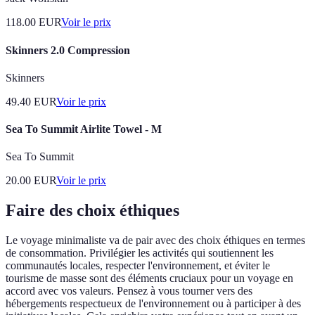
118.00
EUR
Voir le prix
Skinners 2.0 Compression
Skinners
49.40
EUR
Voir le prix
Sea To Summit Airlite Towel - M
Sea To Summit
20.00
EUR
Voir le prix
Faire des choix éthiques
Le voyage minimaliste va de pair avec des choix éthiques en termes
de consommation. Privilégier les activités qui soutiennent les
communautés locales, respecter l'environnement, et éviter le
tourisme de masse sont des éléments cruciaux pour un voyage en
accord avec vos valeurs. Pensez à vous tourner vers des
hébergements respectueux de l'environnement ou à participer à des