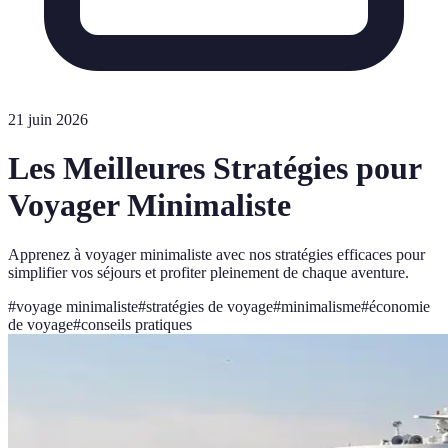
21 juin 2026
Les Meilleures Stratégies pour
Voyager Minimaliste
Apprenez à voyager minimaliste avec nos stratégies efficaces pour
simplifier vos séjours et profiter pleinement de chaque aventure.
#
voyage minimaliste
#
stratégies de voyage
#
minimalisme
#
économie
de voyage
#
conseils pratiques