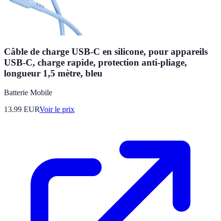
Câble de charge USB-C en silicone, pour appareils
USB-C, charge rapide, protection anti-pliage,
longueur 1,5 mètre, bleu
Batterie Mobile
13.99
EUR
Voir le prix