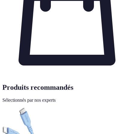
Produits recommandés
Sélectionnés par nos experts