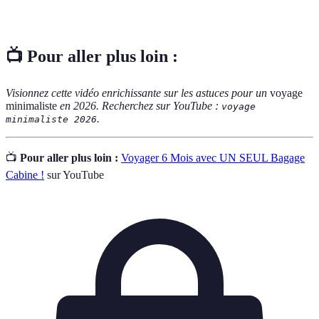
portable
dépendant d'une prise électrique.
📺 Pour aller plus loin :
Visionnez cette vidéo enrichissante sur les astuces pour un
voyage
minimaliste
en 2026. Recherchez sur YouTube :
voyage
.
minimaliste 2026
📺
Pour aller plus loin :
Voyager 6 Mois avec UN SEUL Bagage
Cabine !
sur YouTube