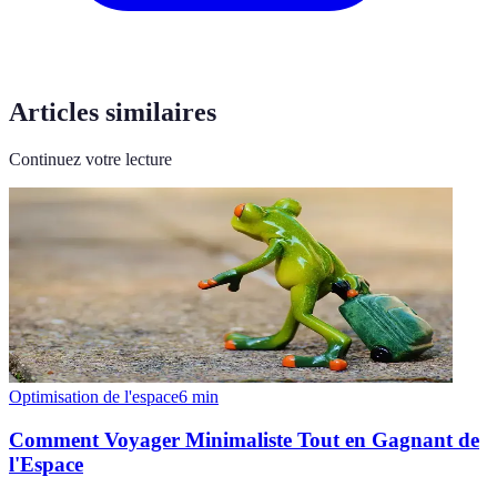
Articles similaires
Continuez votre lecture
Optimisation de l'espace
6
min
Comment Voyager Minimaliste Tout en Gagnant de
l'Espace