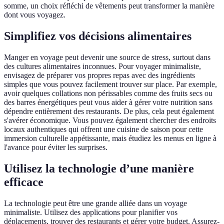
somme, un choix réfléchi de vêtements peut transformer la manière
dont vous voyagez.
Simplifiez vos décisions alimentaires
Manger en voyage peut devenir une source de stress, surtout dans
des cultures alimentaires inconnues. Pour voyager minimaliste,
envisagez de préparer vos propres repas avec des ingrédients
simples que vous pouvez facilement trouver sur place. Par exemple,
avoir quelques collations non périssables comme des fruits secs ou
des barres énergétiques peut vous aider à gérer votre nutrition sans
dépendre entièrement des restaurants. De plus, cela peut également
s'avérer économique. Vous pouvez également chercher des endroits
locaux authentiques qui offrent une cuisine de saison pour cette
immersion culturelle appétissante, mais étudiez les menus en ligne à
l'avance pour éviter les surprises.
Utilisez la technologie d’une manière
efficace
La technologie peut être une grande alliée dans un voyage
minimaliste. Utilisez des applications pour planifier vos
déplacements, trouver des restaurants et gérer votre budget. Assurez-