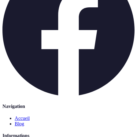
Navigation
Accueil
Blog
Informations