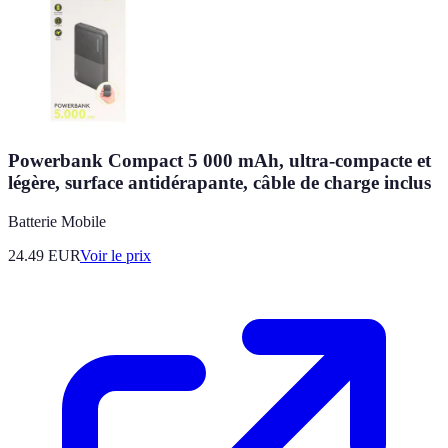
Powerbank Compact 5 000 mAh, ultra-compacte et
légère, surface antidérapante, câble de charge inclus
Batterie Mobile
24.49
EUR
Voir le prix