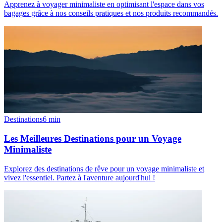
Apprenez à voyager minimaliste en optimisant l'espace dans vos
bagages grâce à nos conseils pratiques et nos produits recommandés.
Destinations
6
min
Les Meilleures Destinations pour un Voyage
Minimaliste
Explorez des destinations de rêve pour un voyage minimaliste et
vivez l'essentiel. Partez à l'aventure aujourd'hui !