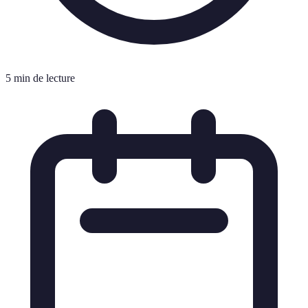
5 min de lecture