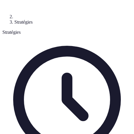
Stratégies
Stratégies