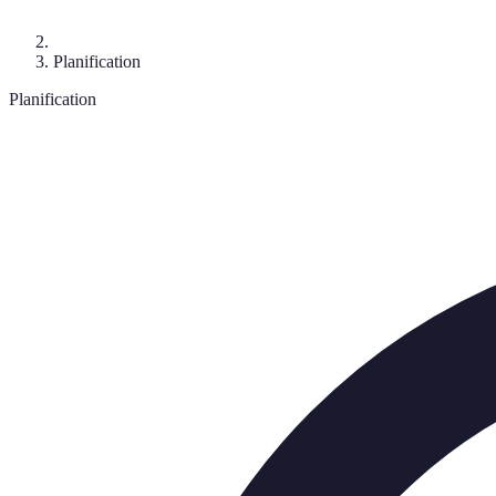
Planification
Planification