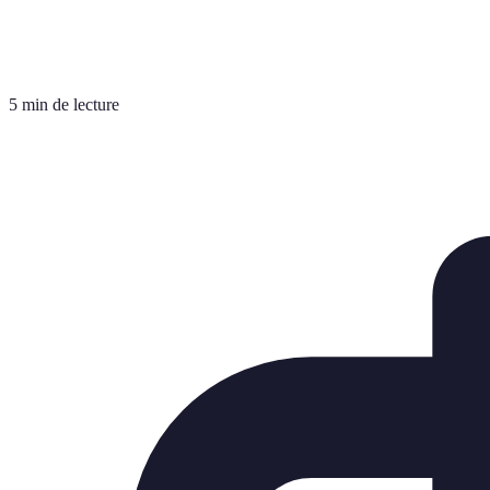
5 min de lecture