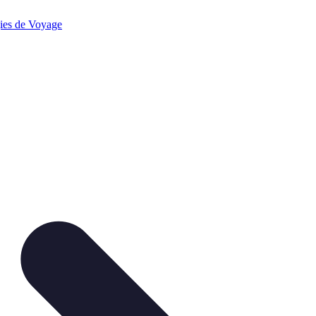
gies de Voyage