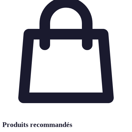
Produits recommandés