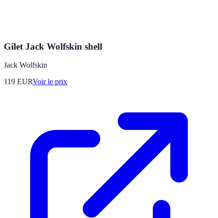
Gilet Jack Wolfskin shell
Jack Wolfskin
119
EUR
Voir le prix