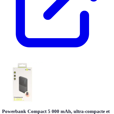
Powerbank Compact 5 000 mAh, ultra-compacte et