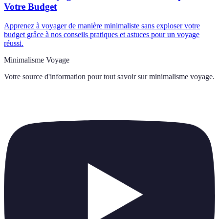
Votre Budget
Apprenez à voyager de manière minimaliste sans exploser votre
budget grâce à nos conseils pratiques et astuces pour un voyage
réussi.
Minimalisme Voyage
Votre source d'information pour tout savoir sur
minimalisme voyage
.