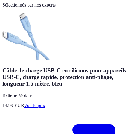
Sélectionnés par nos experts
Câble de charge USB-C en silicone, pour appareils
USB-C, charge rapide, protection anti-pliage,
longueur 1,5 mètre, bleu
Batterie Mobile
13.99
EUR
Voir le prix