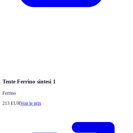
Tente Ferrino sintesi 1
Ferrino
213
EUR
Voir le prix