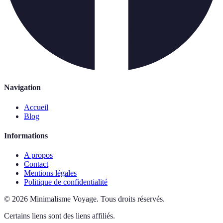
Navigation
Accueil
Blog
Informations
A propos
Contact
Mentions légales
Politique de confidentialité
©
2026
Minimalisme Voyage
.
Tous droits réservés.
Certains liens sont des liens affiliés.