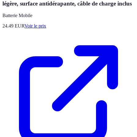
légère, surface antidérapante, câble de charge inclus
Batterie Mobile
24.49
EUR
Voir le prix