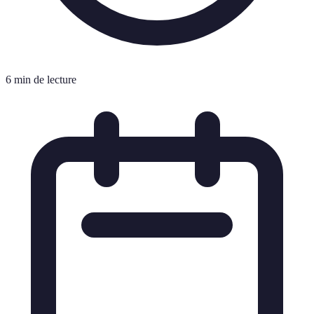
6 min de lecture