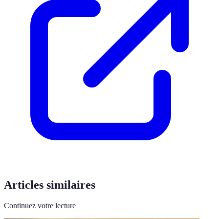
Articles similaires
Continuez votre lecture