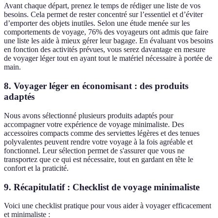
Avant chaque départ, prenez le temps de rédiger une liste de vos
besoins. Cela permet de rester concentré sur l’essentiel et d’éviter
d’emporter des objets inutiles. Selon une étude menée sur les
comportements de voyage, 76% des voyageurs ont admis que faire
une liste les aide à mieux gérer leur bagage. En évaluant vos besoins
en fonction des activités prévues, vous serez davantage en mesure
de voyager léger tout en ayant tout le matériel nécessaire à portée de
main.
8. Voyager léger en économisant : des produits
adaptés
Nous avons sélectionné plusieurs produits adaptés pour
accompagner votre expérience de voyage minimaliste. Des
accessoires compacts comme des serviettes légères et des tenues
polyvalentes peuvent rendre votre voyage à la fois agréable et
fonctionnel. Leur sélection permet de s'assurer que vous ne
transportez que ce qui est nécessaire, tout en gardant en tête le
confort et la praticité.
9. Récapitulatif : Checklist de voyage minimaliste
Voici une checklist pratique pour vous aider à voyager efficacement
et minimaliste :