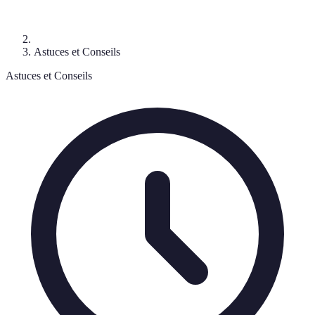
Astuces et Conseils
Astuces et Conseils