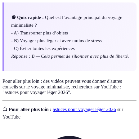
🧠 Quiz rapide :
Quel est l’avantage principal du voyage
minimaliste ?
- A) Transporter plus d’objets
- B) Voyager plus léger et avec moins de stress
- C) Éviter toutes les expériences
Réponse : B — Cela permet de sillonner avec plus de liberté.
Pour aller plus loin : des vidéos peuvent vous donner d'autres
conseils sur le voyage minimaliste, recherchez sur YouTube :
"astuces pour voyager léger 2026".
📺
Pour aller plus loin :
astuces pour voyager léger 2026
sur
YouTube