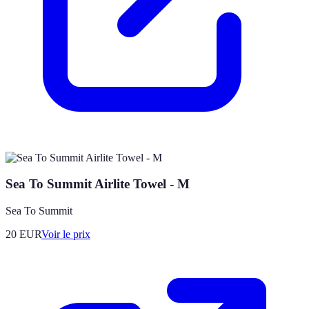
Sea To Summit Airlite Towel - M
Sea To Summit
20
EUR
Voir le prix