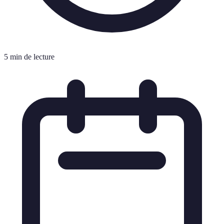
5 min de lecture