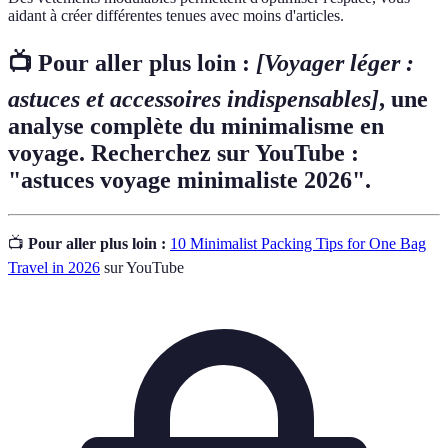
aidant à créer différentes tenues avec moins d'articles.
📺 Pour aller plus loin :
[Voyager léger :
astuces et accessoires indispensables]
, une
analyse complète du minimalisme en
voyage. Recherchez sur YouTube :
"astuces voyage minimaliste 2026".
📺
Pour aller plus loin :
10 Minimalist Packing Tips for One Bag
Travel in 2026
sur YouTube