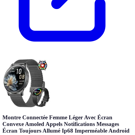
Montre Connectée Femme Léger Avec Écran
Convexe Amoled Appels Notifications Messages
Écran Toujours Allumé Ip68 Imperméable Android