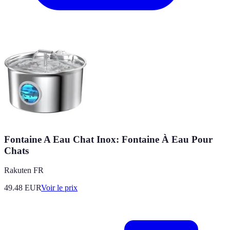
Fontaine A Eau Chat Inox: Fontaine À Eau Pour
Chats
Rakuten FR
49.48
EUR
Voir le prix