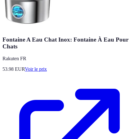
Fontaine A Eau Chat Inox: Fontaine À Eau Pour
Chats
Rakuten FR
53.98
EUR
Voir le prix