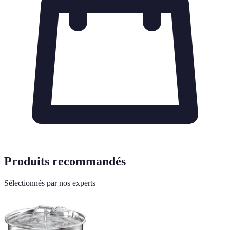
Produits recommandés
Sélectionnés par nos experts