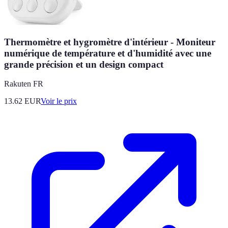
Thermomètre et hygromètre d'intérieur - Moniteur
numérique de température et d'humidité avec une
grande précision et un design compact
Rakuten FR
13.62
EUR
Voir le prix