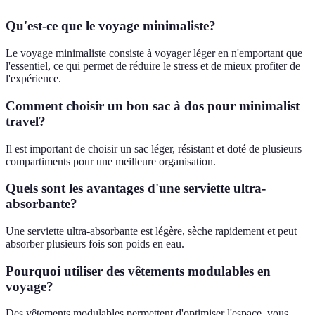
Qu'est-ce que le voyage minimaliste?
Le voyage minimaliste consiste à voyager léger en n'emportant que
l'essentiel, ce qui permet de réduire le stress et de mieux profiter de
l'expérience.
Comment choisir un bon sac à dos pour minimalist
travel?
Il est important de choisir un sac léger, résistant et doté de plusieurs
compartiments pour une meilleure organisation.
Quels sont les avantages d'une serviette ultra-
absorbante?
Une serviette ultra-absorbante est légère, sèche rapidement et peut
absorber plusieurs fois son poids en eau.
Pourquoi utiliser des vêtements modulables en
voyage?
Des vêtements modulables permettent d'optimiser l'espace, vous