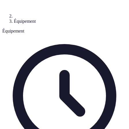
Équipement
Équipement