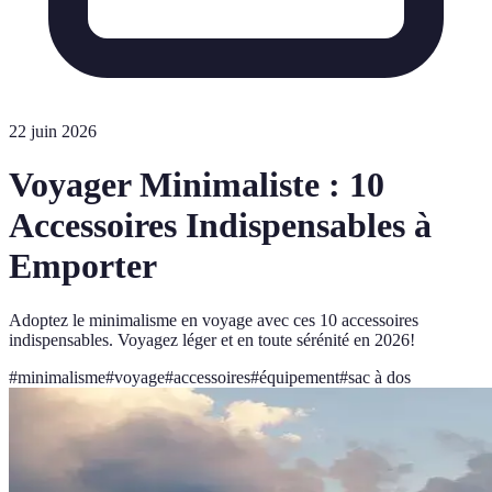
22 juin 2026
Voyager Minimaliste : 10
Accessoires Indispensables à
Emporter
Adoptez le minimalisme en voyage avec ces 10 accessoires
indispensables. Voyagez léger et en toute sérénité en 2026!
#
minimalisme
#
voyage
#
accessoires
#
équipement
#
sac à dos