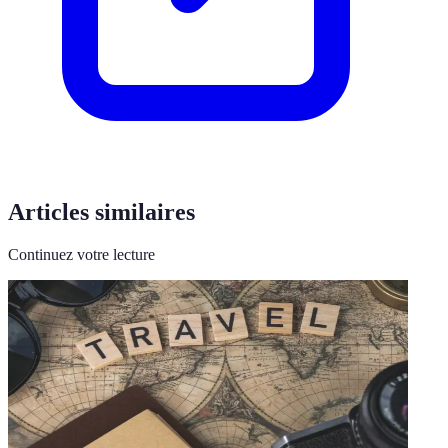
Articles similaires
Continuez votre lecture