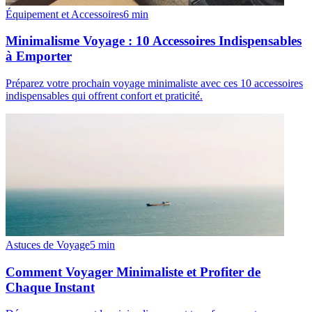
Équipement et Accessoires
6
min
Minimalisme Voyage : 10 Accessoires Indispensables
à Emporter
Préparez votre prochain voyage minimaliste avec ces 10 accessoires
indispensables qui offrent confort et praticité.
Astuces de Voyage
5
min
Comment Voyager Minimaliste et Profiter de
Chaque Instant