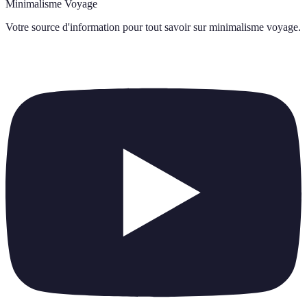
Minimalisme Voyage
Votre source d'information pour tout savoir sur
minimalisme voyage
.