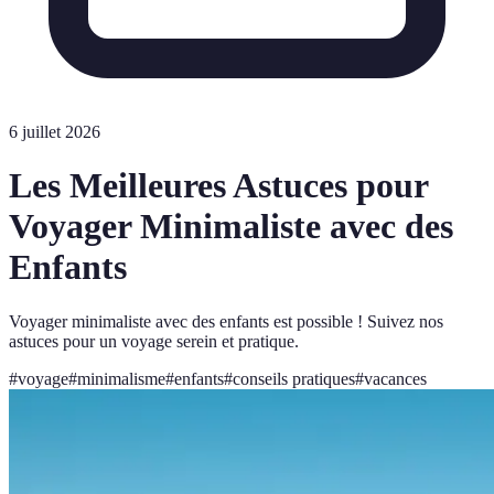
6 juillet 2026
Les Meilleures Astuces pour
Voyager Minimaliste avec des
Enfants
Voyager minimaliste avec des enfants est possible ! Suivez nos
astuces pour un voyage serein et pratique.
#
voyage
#
minimalisme
#
enfants
#
conseils pratiques
#
vacances