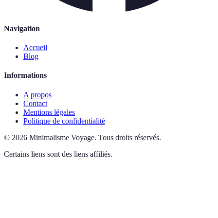
Navigation
Accueil
Blog
Informations
A propos
Contact
Mentions légales
Politique de confidentialité
©
2026
Minimalisme Voyage
.
Tous droits réservés.
Certains liens sont des liens affiliés.