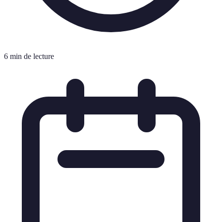
6 min de lecture