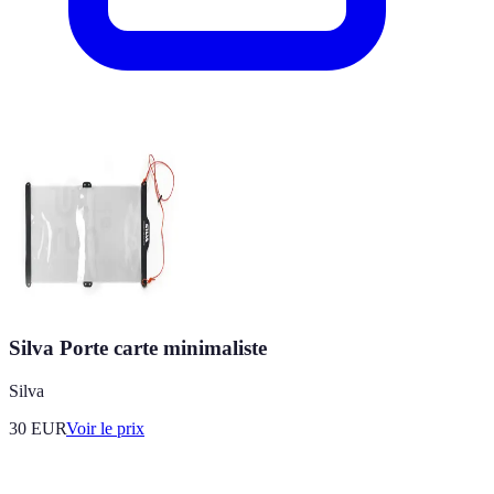
Silva Porte carte minimaliste
Silva
30
EUR
Voir le prix