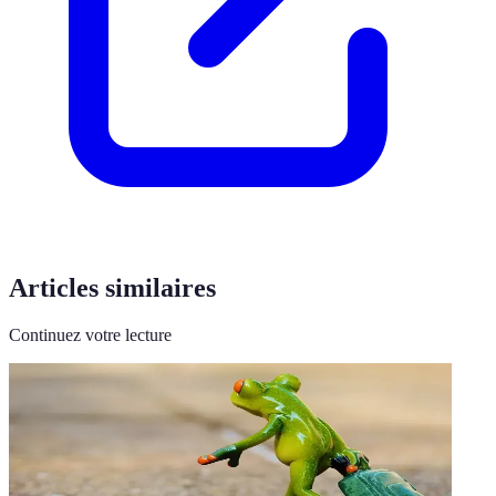
Articles similaires
Continuez votre lecture