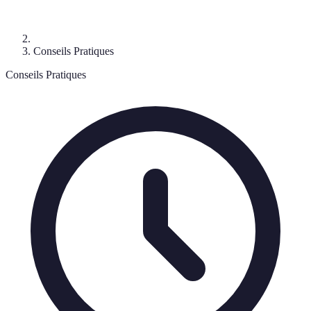
Conseils Pratiques
Conseils Pratiques