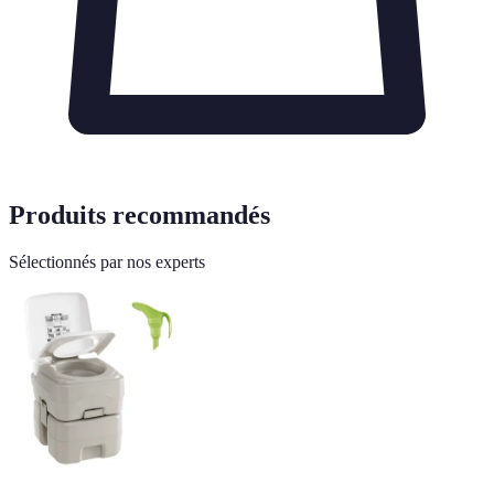
Produits recommandés
Sélectionnés par nos experts