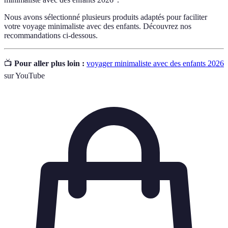
Nous avons sélectionné plusieurs produits adaptés pour faciliter
votre voyage minimaliste avec des enfants. Découvrez nos
recommandations ci-dessous.
📺
Pour aller plus loin :
voyager minimaliste avec des enfants 2026
sur YouTube