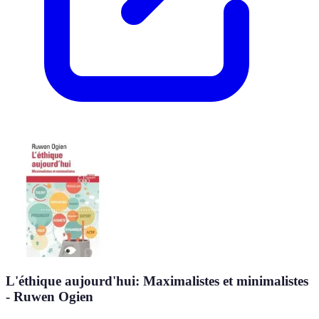
L'éthique aujourd'hui: Maximalistes et minimalistes
- Ruwen Ogien