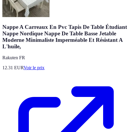
Nappe A Carreaux En Pvc Tapis De Table Étudiant
Nappe Nordique Nappe De Table Basse Jetable
Moderne Minimaliste Imperméable Et Résistant A
L'huile,
Rakuten FR
12.31
EUR
Voir le prix