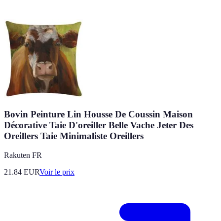
Bovin Peinture Lin Housse De Coussin Maison
Décorative Taie D'oreiller Belle Vache Jeter Des
Oreillers Taie Minimaliste Oreillers
Rakuten FR
21.84
EUR
Voir le prix