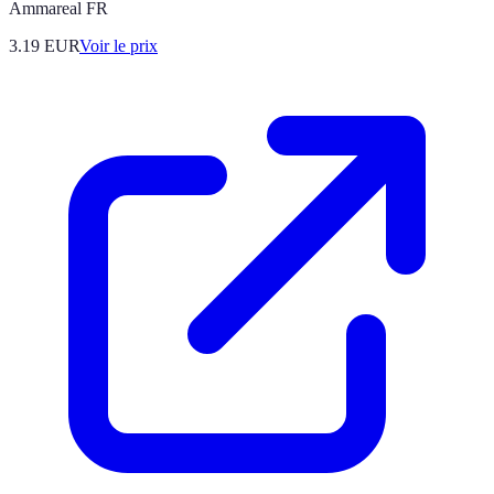
Ammareal FR
3.19
EUR
Voir le prix