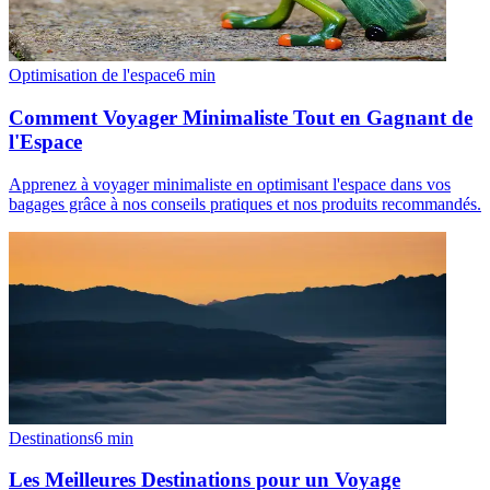
Optimisation de l'espace
6
min
Comment Voyager Minimaliste Tout en Gagnant de
l'Espace
Apprenez à voyager minimaliste en optimisant l'espace dans vos
bagages grâce à nos conseils pratiques et nos produits recommandés.
Destinations
6
min
Les Meilleures Destinations pour un Voyage