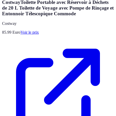
CostwayToilette Portable avec Réservoir à Déchets
de 20 L Toilette de Voyage avec Pompe de Rinçage et
Entonnoir Télescopique Commode
Costway
85.99
Euro
Voir le prix