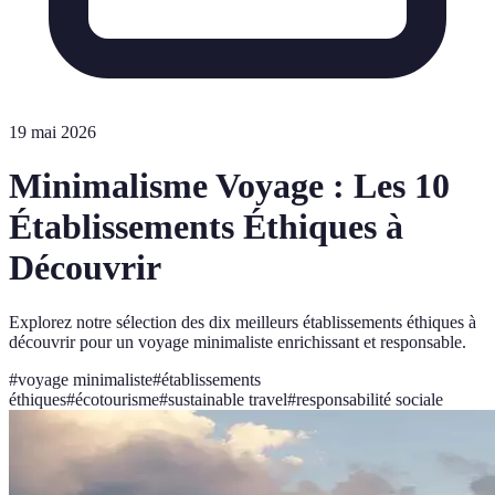
19 mai 2026
Minimalisme Voyage : Les 10
Établissements Éthiques à
Découvrir
Explorez notre sélection des dix meilleurs établissements éthiques à
découvrir pour un voyage minimaliste enrichissant et responsable.
#
voyage minimaliste
#
établissements
éthiques
#
écotourisme
#
sustainable travel
#
responsabilité sociale