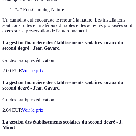
### Eco-Camping Nature
Un camping qui encourage le retour à la nature. Les installations
sont construites en matériaux durables et les activités proposées sont
axées sur la préservation de l'environnement.
La gestion financière des établissements scolaires locaux du
second degré - Jean Gavard
Guides pratiques éducation
2.00
EUR
Voir le prix
La gestion financière des établissements scolaires locaux du
second degré - Jean Gavard
Guides pratiques éducation
2.04
EUR
Voir le prix
La gestion des établissements scolaires du second degré - J.
Minot