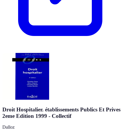
Droit Hospitalier. établissements Publics Et Prives
2eme Edition 1999 - Collectif
Dalloz