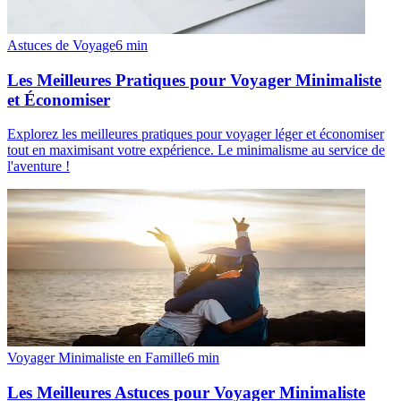
Astuces de Voyage
6
min
Les Meilleures Pratiques pour Voyager Minimaliste
et Économiser
Explorez les meilleures pratiques pour voyager léger et économiser
tout en maximisant votre expérience. Le minimalisme au service de
l'aventure !
Voyager Minimaliste en Famille
6
min
Les Meilleures Astuces pour Voyager Minimaliste