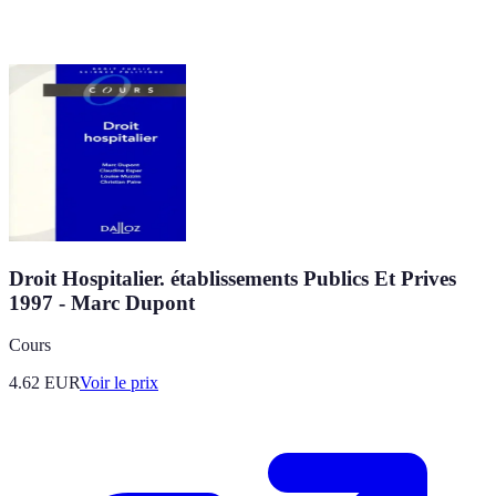
Droit Hospitalier. établissements Publics Et Prives
1997 - Marc Dupont
Cours
4.62
EUR
Voir le prix