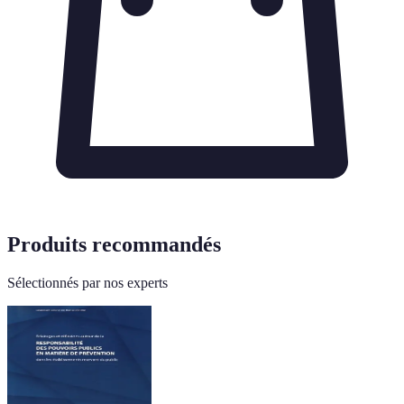
Produits recommandés
Sélectionnés par nos experts