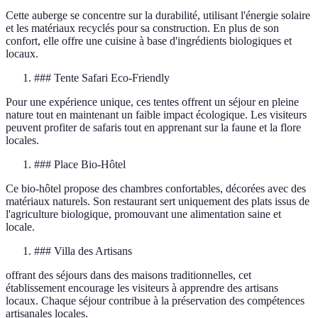
Cette auberge se concentre sur la durabilité, utilisant l'énergie solaire
et les matériaux recyclés pour sa construction. En plus de son
confort, elle offre une cuisine à base d'ingrédients biologiques et
locaux.
### Tente Safari Eco-Friendly
Pour une expérience unique, ces tentes offrent un séjour en pleine
nature tout en maintenant un faible impact écologique. Les visiteurs
peuvent profiter de safaris tout en apprenant sur la faune et la flore
locales.
### Place Bio-Hôtel
Ce bio-hôtel propose des chambres confortables, décorées avec des
matériaux naturels. Son restaurant sert uniquement des plats issus de
l'agriculture biologique, promouvant une alimentation saine et
locale.
### Villa des Artisans
offrant des séjours dans des maisons traditionnelles, cet
établissement encourage les visiteurs à apprendre des artisans
locaux. Chaque séjour contribue à la préservation des compétences
artisanales locales.