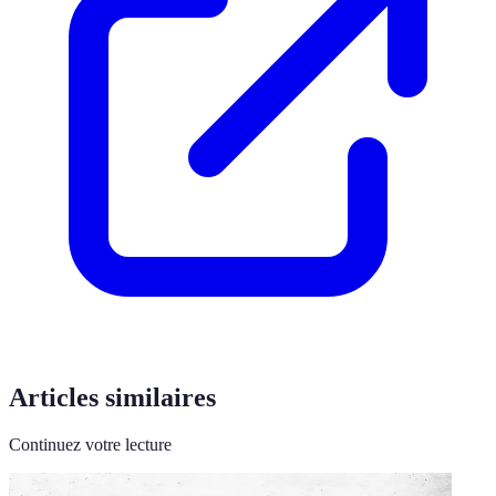
Articles similaires
Continuez votre lecture