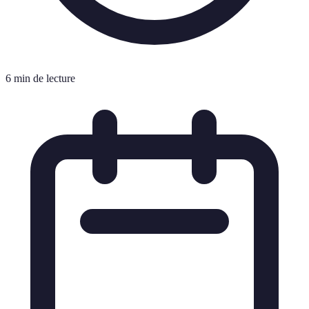
6 min de lecture