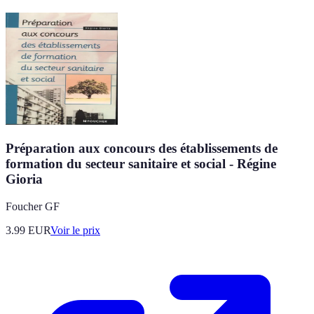
Préparation aux concours des établissements de
formation du secteur sanitaire et social - Régine
Gioria
Foucher GF
3.99
EUR
Voir le prix