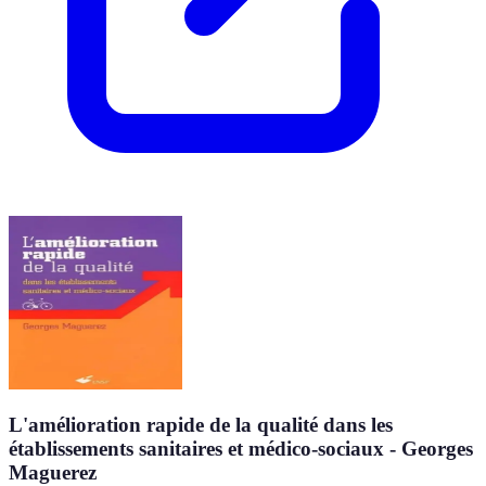
L'amélioration rapide de la qualité dans les
établissements sanitaires et médico-sociaux - Georges
Maguerez