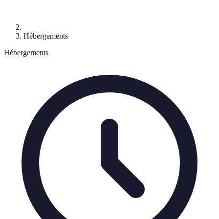
Hébergements
Hébergements