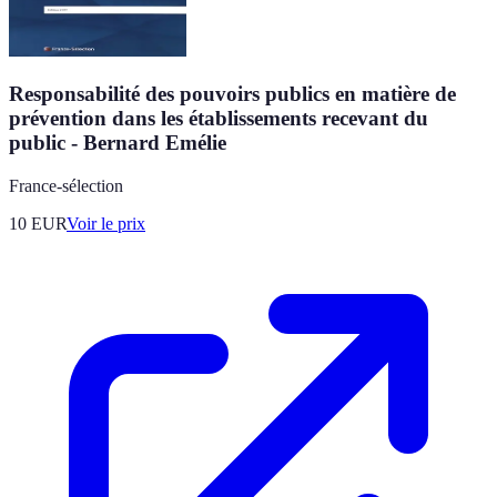
Responsabilité des pouvoirs publics en matière de
prévention dans les établissements recevant du
public - Bernard Emélie
France-sélection
10
EUR
Voir le prix