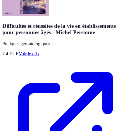
Difficultés et réussites de la vie en établissements
pour personnes âgés - Michel Personne
Pratiques gérontologiques
7.4
EUR
Voir le prix