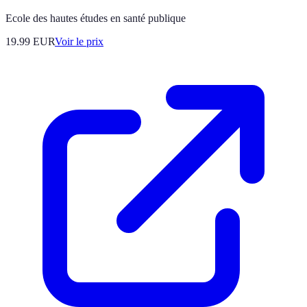
Ecole des hautes études en santé publique
19.99
EUR
Voir le prix