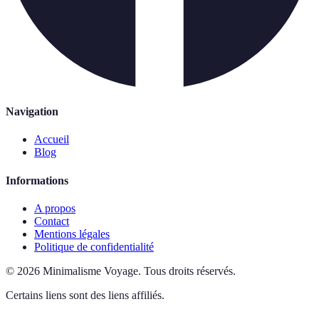
Navigation
Accueil
Blog
Informations
A propos
Contact
Mentions légales
Politique de confidentialité
©
2026
Minimalisme Voyage
.
Tous droits réservés.
Certains liens sont des liens affiliés.