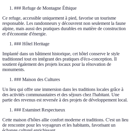
### Refuge de Montagne Éthique
Ce refuge, accessible uniquement à pied, favorise un tourisme
responsable. Les randonneurs y découvrent non seulement la faune
alpine, mais aussi des pratiques durables en matière de construction
et d'économie d'énergie.
### Hôtel Heritage
Implanté dans un bâtiment historique, cet hôtel conserve le style
traditionnel tout en intégrant des pratiques d'éco-conception. Il
soutient également des projets locaux pour la rénovation de
monuments.
### Maison des Cultures
Un lieu qui offre une immersion dans les traditions locales grâce à
des activités communautaires et des séjours chez l'habitant. Une
partie des revenus est reversée à des projets de développement local.
### Estaminet Respectueux
Cette maison d'hôtes allie confort moderne et traditions. C'est un lieu
de rencontre pour les voyageurs et les habitants, favorisant un
échange culturel enrichissant.