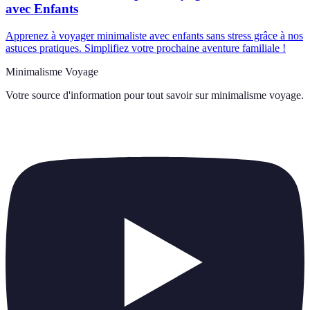
avec Enfants
Apprenez à voyager minimaliste avec enfants sans stress grâce à nos
astuces pratiques. Simplifiez votre prochaine aventure familiale !
Minimalisme Voyage
Votre source d'information pour tout savoir sur
minimalisme voyage
.