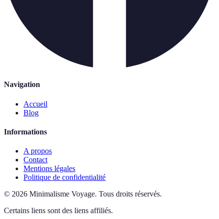
Navigation
Accueil
Blog
Informations
A propos
Contact
Mentions légales
Politique de confidentialité
©
2026
Minimalisme Voyage
.
Tous droits réservés.
Certains liens sont des liens affiliés.