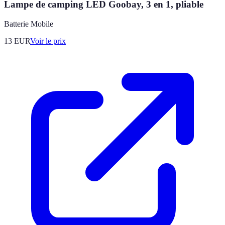
Lampe de camping LED Goobay, 3 en 1, pliable
Batterie Mobile
13
EUR
Voir le prix