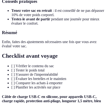
Conseils pratiques
Tenez votre sac en retrait
: il est conseillé de ne pas dépasser
10% de votre poids corporel.
Testez-le avant de partir
pendant une journée pour mieux
évaluer le confort.
Résumé
Enfin, faites des ajustements nécessaires une fois que vous avez
évalué votre sac.
Checklist avant voyage
[ ] Vérifier le contenu du sac
[ ] Tester le poids total
[ ] S'assurer de l'imperméabilité
[ ] Évaluer les bretelles et le maintien
[ ] Comparer les achats à emporter
[ ] Planifier les activités sur place
Câble de charge USB-C en silicone, pour appareils USB-C,
charge rapide, protection anti-pliage, longueur 1,5 mètre, bleu