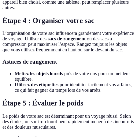
appareil bien choisi, comme une tablette, peut remplacer plusieurs
autres.
Étape 4 : Organiser votre sac
L’organisation de votre sac influencera grandement votre expérience
de voyage. Utiliser des
sacs de rangement
ou des sacs à
compression peut maximiser l’espace. Rangez toujours les objets
que vous utilisez fréquemment en haut ou sur le devant du sac.
Astuces de rangement
Mettez les objets lourds
près de votre dos pour un meilleur
équilibre.
Utilisez des étiquettes
pour identifier facilement vos affaires,
ce qui fait gagner du temps lors de vos arrêts.
Étape 5 : Évaluer le poids
Le poids de votre sac est déterminant pour un voyage réussi. Selon
des études, un sac trop lourd peut rapidement mener à des inconforts
et des douleurs musculaires.