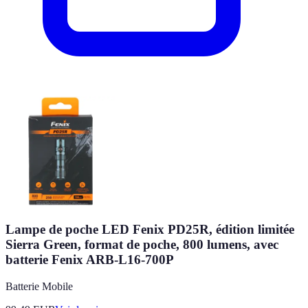
Lampe de poche LED Fenix PD25R, édition limitée
Sierra Green, format de poche, 800 lumens, avec
batterie Fenix ARB-L16-700P
Batterie Mobile