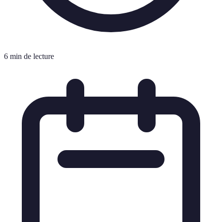
6 min de lecture