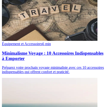
Équipement et Accessoires
6
min
Minimalisme Voyage : 10 Accessoires Indispensables
à Emporter
Préparez votre prochain voyage minimaliste avec ces 10 accessoires
indispensables qui offrent confort et praticité.