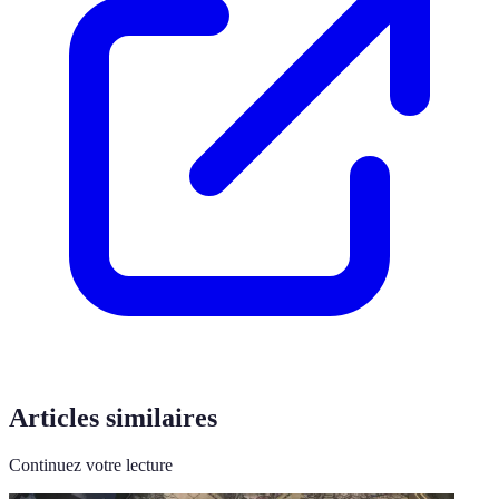
Articles similaires
Continuez votre lecture