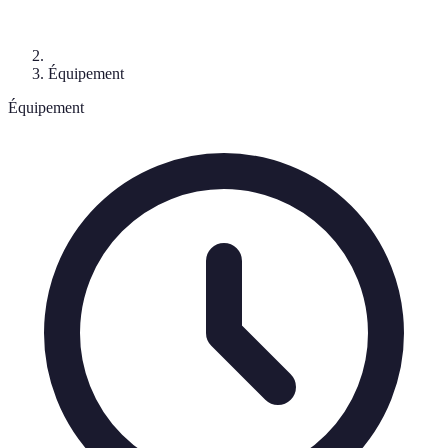
Équipement
Équipement