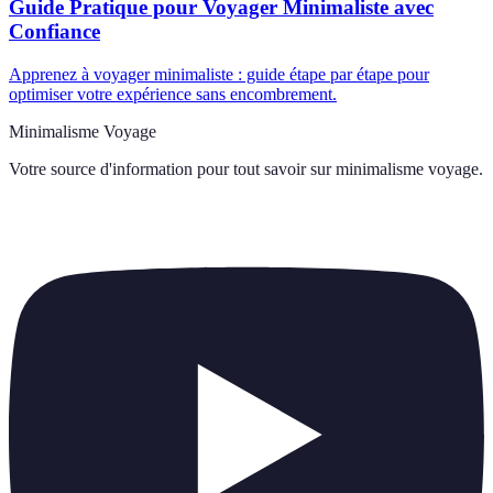
Guide Pratique pour Voyager Minimaliste avec
Confiance
Apprenez à voyager minimaliste : guide étape par étape pour
optimiser votre expérience sans encombrement.
Minimalisme Voyage
Votre source d'information pour tout savoir sur
minimalisme voyage
.