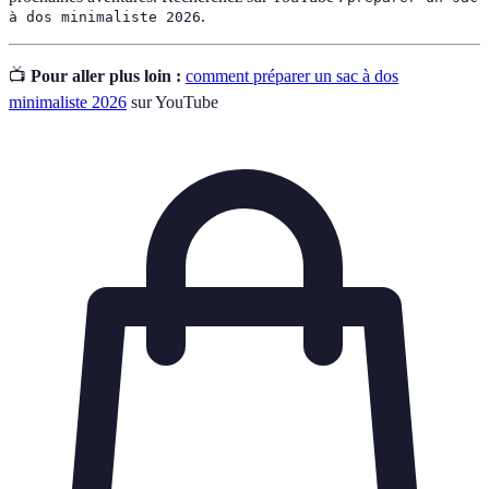
.
à dos minimaliste 2026
📺
Pour aller plus loin :
comment préparer un sac à dos
minimaliste 2026
sur YouTube