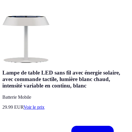
Lampe de table LED sans fil avec énergie solaire,
avec commande tactile, lumière blanc chaud,
intensité variable en continu, blanc
Batterie Mobile
29.99
EUR
Voir le prix