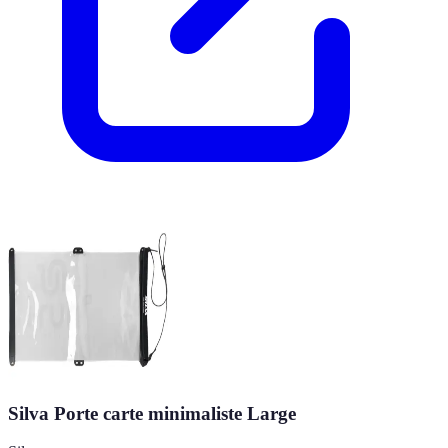
Silva Porte carte minimaliste Large