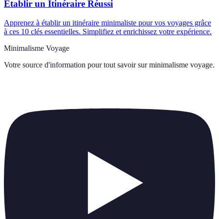
Établir un Itinéraire Réussi
Apprenez à établir un itinéraire minimaliste pour vos voyages grâce
à ces 10 clés essentielles. Simplifiez et enrichissez votre expérience.
Minimalisme Voyage
Votre source d'information pour tout savoir sur
minimalisme voyage
.