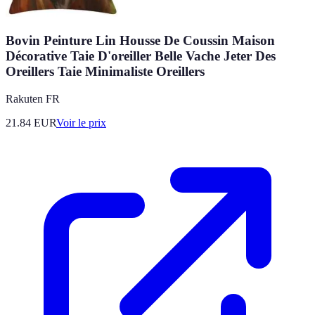
Bovin Peinture Lin Housse De Coussin Maison
Décorative Taie D'oreiller Belle Vache Jeter Des
Oreillers Taie Minimaliste Oreillers
Rakuten FR
21.84
EUR
Voir le prix