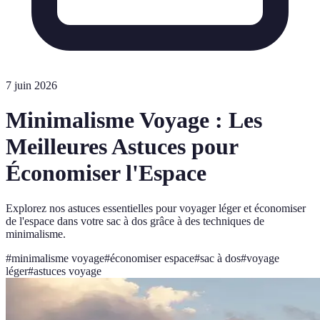
7 juin 2026
Minimalisme Voyage : Les
Meilleures Astuces pour
Économiser l'Espace
Explorez nos astuces essentielles pour voyager léger et économiser
de l'espace dans votre sac à dos grâce à des techniques de
minimalisme.
#
minimalisme voyage
#
économiser espace
#
sac à dos
#
voyage
léger
#
astuces voyage