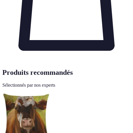
Produits recommandés
Sélectionnés par nos experts