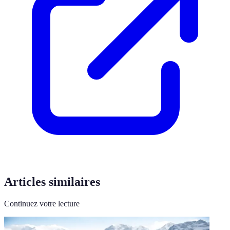
Articles similaires
Continuez votre lecture