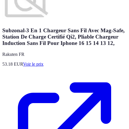
Subzonal-3 En 1 Chargeur Sans Fil Avec Mag-Safe,
Station De Charge Certifié Qi2, Pliable Chargeur
Induction Sans Fil Pour Iphone 16 15 14 13 12,
Rakuten FR
53.18
EUR
Voir le prix