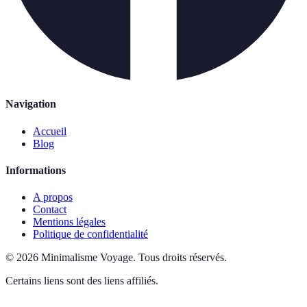
Navigation
Accueil
Blog
Informations
A propos
Contact
Mentions légales
Politique de confidentialité
©
2026
Minimalisme Voyage
.
Tous droits réservés.
Certains liens sont des liens affiliés.