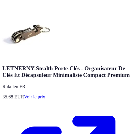
LETNERNY-Stealth Porte-Clés - Organisateur De
Clés Et Décapsuleur Minimaliste Compact Premium
Rakuten FR
35.68
EUR
Voir le prix