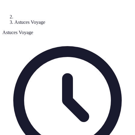
Astuces Voyage
Astuces Voyage