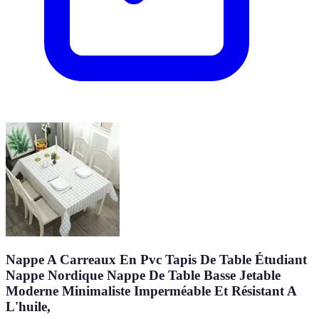
Nappe A Carreaux En Pvc Tapis De Table Étudiant
Nappe Nordique Nappe De Table Basse Jetable
Moderne Minimaliste Imperméable Et Résistant A
L'huile,