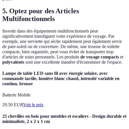
5. Optez pour des Articles
Multifonctionnels
Investir dans des équipements multifonctionnels peut
significativement transfigurer votre expérience de voyage. Par
exemple, une serviette qui sèche rapidement peut également servir
de pare-soleil ou de couverture. De même, une trousse de toilette
compacte, bien organisée, peut vous éviter de transporter trop
d'articles de soins personnels. Les produits
de voyage compacts
et
polyvalents
sont une excellente manière d'économiser de l'espace.
Lampe de table LED sans fil avec énergie solaire, avec
commande tactile, lumière blanc chaud, intensité variable en
continu, bronze
Batterie Mobile
29.50
EUR
Voir le prix
25 chevilles en bois pour meubles et escaliers - Design durable et
minimaliste, 2 x 2 x 1 cm