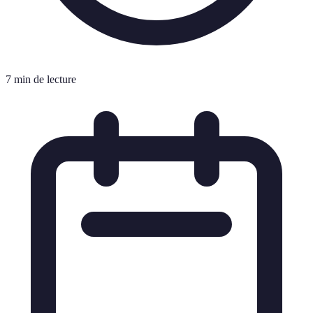
7 min de lecture