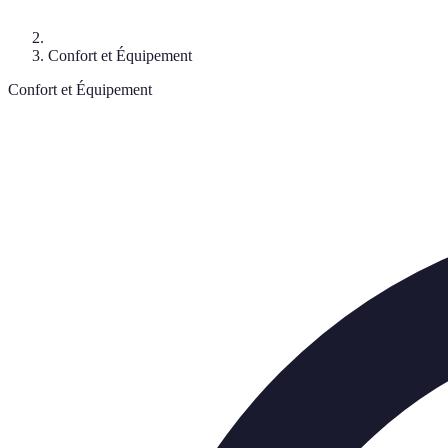
Confort et Équipement
Confort et Équipement