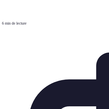
6 min de lecture