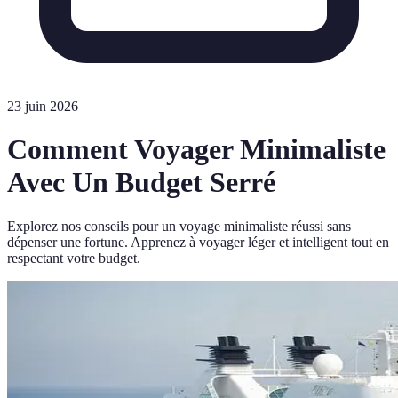
23 juin 2026
Comment Voyager Minimaliste
Avec Un Budget Serré
Explorez nos conseils pour un voyage minimaliste réussi sans
dépenser une fortune. Apprenez à voyager léger et intelligent tout en
respectant votre budget.