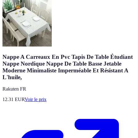
Nappe A Carreaux En Pvc Tapis De Table Étudiant
Nappe Nordique Nappe De Table Basse Jetable
Moderne Minimaliste Imperméable Et Résistant A
L'huile,
Rakuten FR
12.31
EUR
Voir le prix