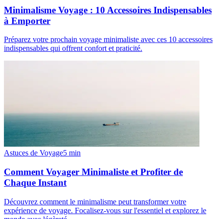
Minimalisme Voyage : 10 Accessoires Indispensables
à Emporter
Préparez votre prochain voyage minimaliste avec ces 10 accessoires
indispensables qui offrent confort et praticité.
Astuces de Voyage
5
min
Comment Voyager Minimaliste et Profiter de
Chaque Instant
Découvrez comment le minimalisme peut transformer votre
expérience de voyage. Focalisez-vous sur l'essentiel et explorez le