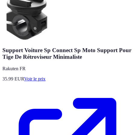
Support Voiture Sp Connect Sp Moto Support Pour
Tige De Rétroviseur Minimaliste
Rakuten FR
35.99
EUR
Voir le prix