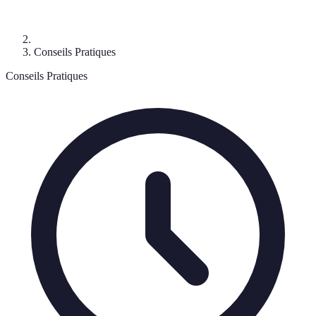
Conseils Pratiques
Conseils Pratiques