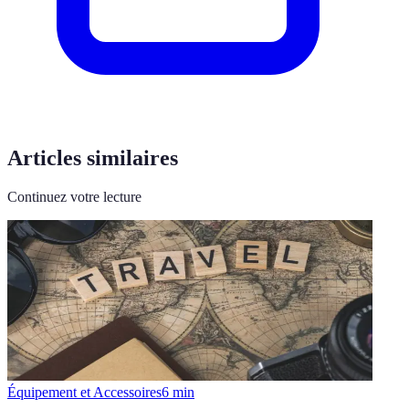
Articles similaires
Continuez votre lecture
Équipement et Accessoires
6
min