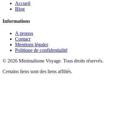
Accueil
Blog
Informations
A propos
Contact
Mentions légales
Politique de confidentialité
©
2026
Minimalisme Voyage
.
Tous droits réservés.
Certains liens sont des liens affiliés.