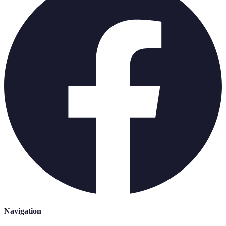
Navigation