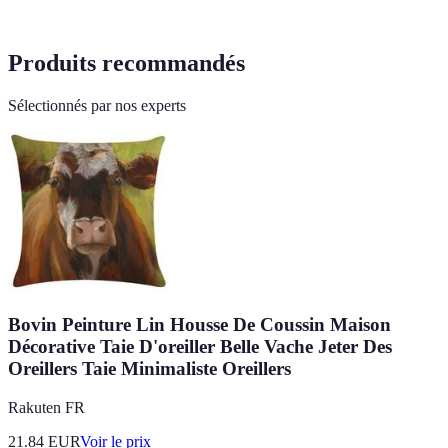
Produits recommandés
Sélectionnés par nos experts
Bovin Peinture Lin Housse De Coussin Maison
Décorative Taie D'oreiller Belle Vache Jeter Des
Oreillers Taie Minimaliste Oreillers
Rakuten FR
21.84
EUR
Voir le prix