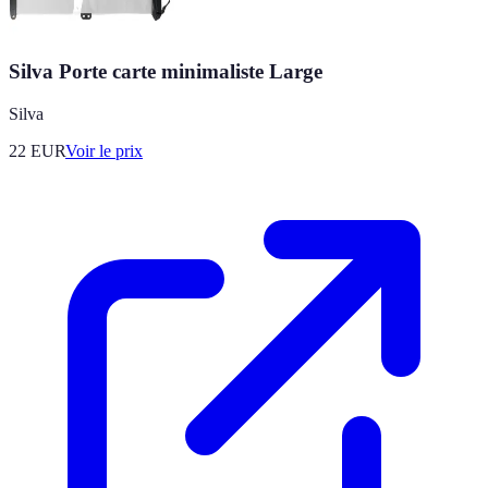
Silva Porte carte minimaliste Large
Silva
22
EUR
Voir le prix