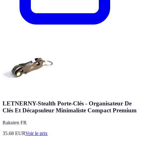
LETNERNY-Stealth Porte-Clés - Organisateur De
Clés Et Décapsuleur Minimaliste Compact Premium
Rakuten FR
35.68
EUR
Voir le prix