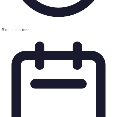
5 min de lecture