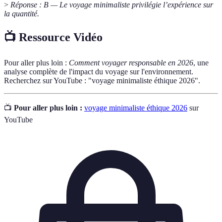
>
Réponse : B — Le voyage minimaliste privilégie l’expérience sur
la quantité.
📺 Ressource Vidéo
Pour aller plus loin :
Comment voyager responsable en 2026
, une
analyse complète de l'impact du voyage sur l'environnement.
Recherchez sur YouTube : "voyage minimaliste éthique 2026".
📺
Pour aller plus loin :
voyage minimaliste éthique 2026
sur
YouTube