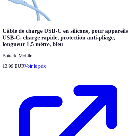
Câble de charge USB-C en silicone, pour appareils
USB-C, charge rapide, protection anti-pliage,
longueur 1,5 mètre, bleu
Batterie Mobile
13.99
EUR
Voir le prix