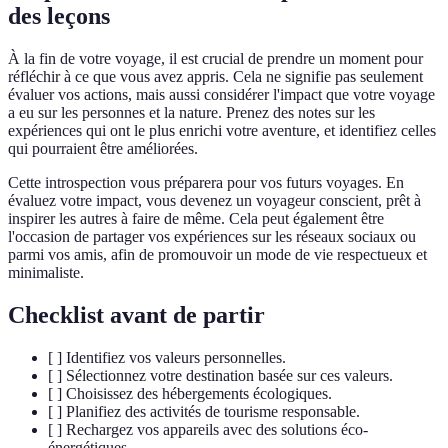
des leçons
À la fin de votre voyage, il est crucial de prendre un moment pour
réfléchir à ce que vous avez appris. Cela ne signifie pas seulement
évaluer vos actions, mais aussi considérer l'impact que votre voyage
a eu sur les personnes et la nature. Prenez des notes sur les
expériences qui ont le plus enrichi votre aventure, et identifiez celles
qui pourraient être améliorées.
Cette introspection vous préparera pour vos futurs voyages. En
évaluez votre impact, vous devenez un voyageur conscient, prêt à
inspirer les autres à faire de même. Cela peut également être
l'occasion de partager vos expériences sur les réseaux sociaux ou
parmi vos amis, afin de promouvoir un mode de vie respectueux et
minimaliste.
Checklist avant de partir
[ ] Identifiez vos valeurs personnelles.
[ ] Sélectionnez votre destination basée sur ces valeurs.
[ ] Choisissez des hébergements écologiques.
[ ] Planifiez des activités de tourisme responsable.
[ ] Rechargez vos appareils avec des solutions éco-
énergétiques.