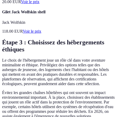
20.00
EUR
Voir le prix
Gilet Jack Wolfskin shell
Jack Wolfskin
118.00
EUR
Voir le prix
Étape 3 : Choisissez des hébergements
éthiques
Le choix de l'hébergement joue un rôle clé dans votre aventure
minimaliste et éthique. Privilégiez des options telles que des
auberges de jeunesse, des logements chez l'habitant ou des hôtels
qui mettent en avant des pratiques durables et responsables. Les
plateformes de réservation, qui affichent des certifications
écologiques, peuvent grandement aider dans cette sélection.
Évitez les grandes chaînes hôtelières qui ont souvent un impact
environnemental important. À la place, choisissez des établissements
qui jouent un rôle actif dans la protection de l'environnement. Par
exemple, certains hôtels utilisent des systèmes de récupération d'eau
ou offrent des programmes pour réduire les déchets. En 2026, on
assiste également à l'émergence de nouvelles solutions