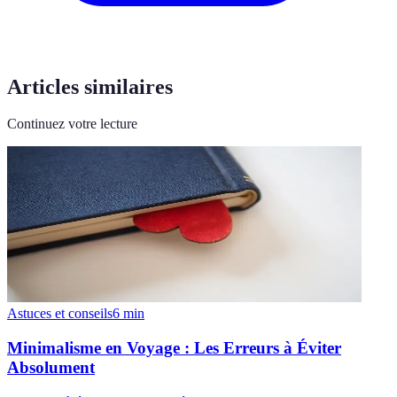
Articles similaires
Continuez votre lecture
Astuces et conseils
6
min
Minimalisme en Voyage : Les Erreurs à Éviter
Absolument