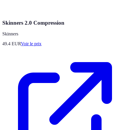
Skinners 2.0 Compression
Skinners
49.4
EUR
Voir le prix