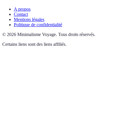
A propos
Contact
Mentions légales
Politique de confidentialité
©
2026
Minimalisme Voyage
.
Tous droits réservés.
Certains liens sont des liens affiliés.