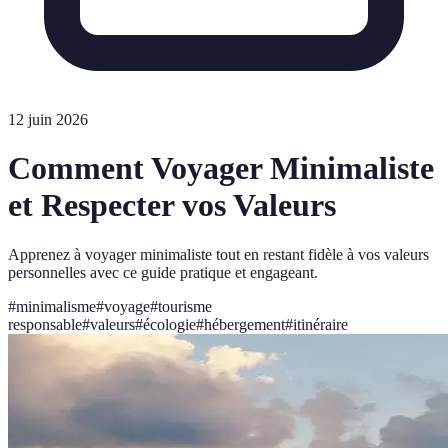
12 juin 2026
Comment Voyager Minimaliste
et Respecter vos Valeurs
Apprenez à voyager minimaliste tout en restant fidèle à vos valeurs
personnelles avec ce guide pratique et engageant.
#
minimalisme
#
voyage
#
tourisme
responsable
#
valeurs
#
écologie
#
hébergement
#
itinéraire