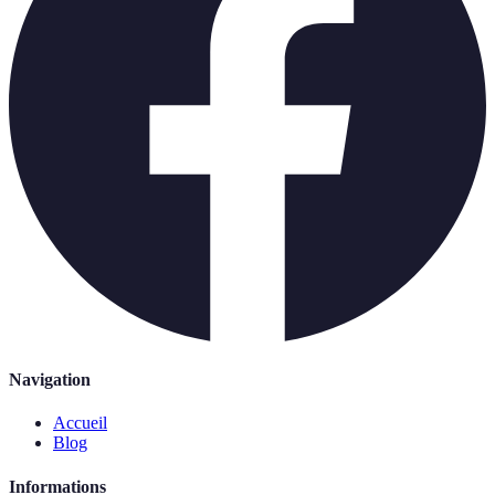
Navigation
Accueil
Blog
Informations