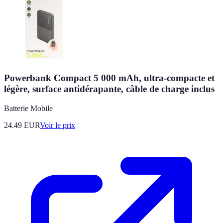
Powerbank Compact 5 000 mAh, ultra-compacte et
légère, surface antidérapante, câble de charge inclus
Batterie Mobile
24.49
EUR
Voir le prix