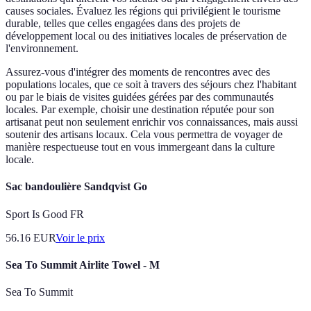
causes sociales. Évaluez les régions qui privilégient le tourisme
durable, telles que celles engagées dans des projets de
développement local ou des initiatives locales de préservation de
l'environnement.
Assurez-vous d'intégrer des moments de rencontres avec des
populations locales, que ce soit à travers des séjours chez l'habitant
ou par le biais de visites guidées gérées par des communautés
locales. Par exemple, choisir une destination réputée pour son
artisanat peut non seulement enrichir vos connaissances, mais aussi
soutenir des artisans locaux. Cela vous permettra de voyager de
manière respectueuse tout en vous immergeant dans la culture
locale.
Sac bandoulière Sandqvist Go
Sport Is Good FR
56.16
EUR
Voir le prix
Sea To Summit Airlite Towel - M
Sea To Summit