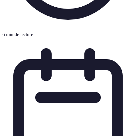
6 min de lecture