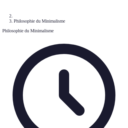
Philosophie du Minimalisme
Philosophie du Minimalisme