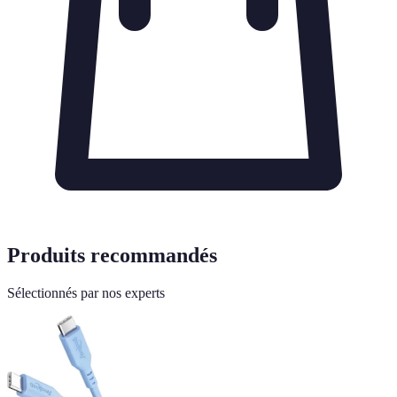
Produits recommandés
Sélectionnés par nos experts