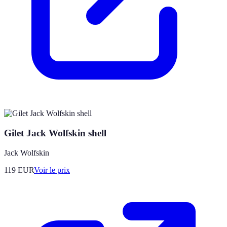
Gilet Jack Wolfskin shell
Jack Wolfskin
119
EUR
Voir le prix