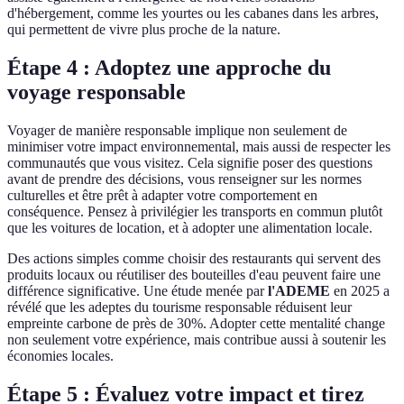
d'hébergement, comme les yourtes ou les cabanes dans les arbres,
qui permettent de vivre plus proche de la nature.
Étape 4 : Adoptez une approche du
voyage responsable
Voyager de manière responsable implique non seulement de
minimiser votre impact environnemental, mais aussi de respecter les
communautés que vous visitez. Cela signifie poser des questions
avant de prendre des décisions, vous renseigner sur les normes
culturelles et être prêt à adapter votre comportement en
conséquence. Pensez à privilégier les transports en commun plutôt
que les voitures de location, et à adopter une alimentation locale.
Des actions simples comme choisir des restaurants qui servent des
produits locaux ou réutiliser des bouteilles d'eau peuvent faire une
différence significative. Une étude menée par
l'ADEME
en 2025 a
révélé que les adeptes du tourisme responsable réduisent leur
empreinte carbone de près de 30%. Adopter cette mentalité change
non seulement votre expérience, mais contribue aussi à soutenir les
économies locales.
Étape 5 : Évaluez votre impact et tirez