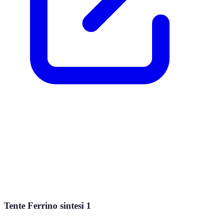
Tente Ferrino sintesi 1