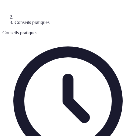
Conseils pratiques
Conseils pratiques