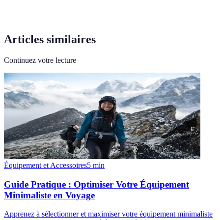
Articles similaires
Continuez votre lecture
Équipement et Accessoires
5
min
Guide Pratique : Optimiser Votre Équipement
Minimaliste en Voyage
Apprenez à sélectionner et maximiser votre équipement minimaliste