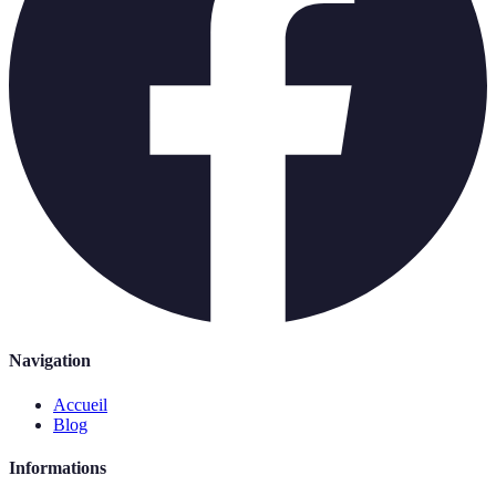
Navigation
Accueil
Blog
Informations