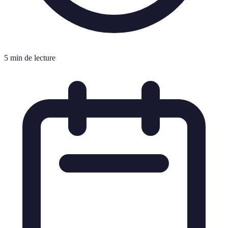
5 min de lecture