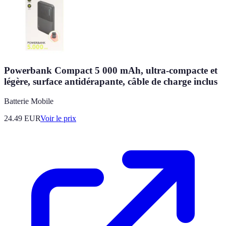
Powerbank Compact 5 000 mAh, ultra-compacte et
légère, surface antidérapante, câble de charge inclus
Batterie Mobile
24.49
EUR
Voir le prix