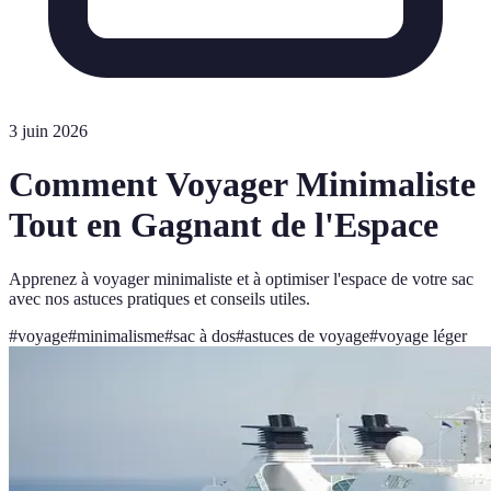
3 juin 2026
Comment Voyager Minimaliste
Tout en Gagnant de l'Espace
Apprenez à voyager minimaliste et à optimiser l'espace de votre sac
avec nos astuces pratiques et conseils utiles.
#
voyage
#
minimalisme
#
sac à dos
#
astuces de voyage
#
voyage léger