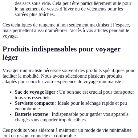
des sacs sous vide. Cela peut être particulièrement utile pour
le rangement de vestes d’hiver ou de vêtements pour les
soirées plus fraîches.
Ces techniques de rangement non seulement maximisent l’espace,
mais permettent aussi d’améliorer l’accès à vos articles pendant le
voyage.
Produits indispensables pour voyager
léger
Voyager minimaliste nécessite souvent des produits spécifiques pour
faciliter la mobilité. Nous avons sélectionné plusieurs produits
adaptés pour enrichir votre expérience de voyage minimaliste :
Sac de voyage léger
: Un bon sac est crucial pour transporter
tous vos essentiels.
Serviette compacte
: Idéale pour le séchage rapide et peu
encombrante.
Batterie externe
: Indispensable pour garder vos appareils
chargés sans emporter trop de câbles.
Ces produits vous aideront à maintenir un mode de vie minimaliste
tout en restant connecté et confortable.