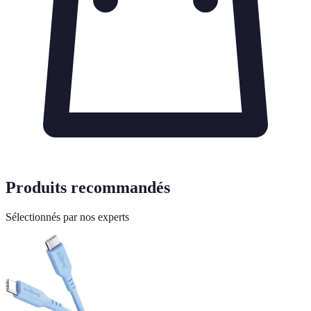
Produits recommandés
Sélectionnés par nos experts