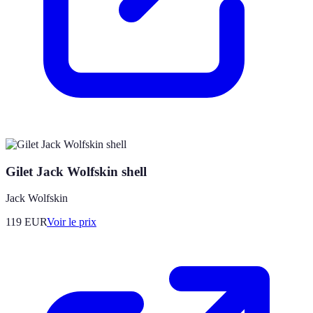
Gilet Jack Wolfskin shell
Jack Wolfskin
119
EUR
Voir le prix