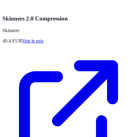
Skinners 2.0 Compression
Skinners
49.4
EUR
Voir le prix