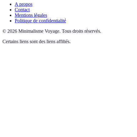
A propos
Contact
Mentions légales
Politique de confidentialité
©
2026
Minimalisme Voyage
.
Tous droits réservés.
Certains liens sont des liens affiliés.