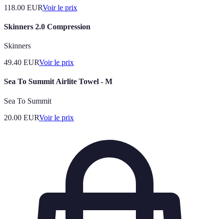
118.00
EUR
Voir le prix
Skinners 2.0 Compression
Skinners
49.40
EUR
Voir le prix
Sea To Summit Airlite Towel - M
Sea To Summit
20.00
EUR
Voir le prix