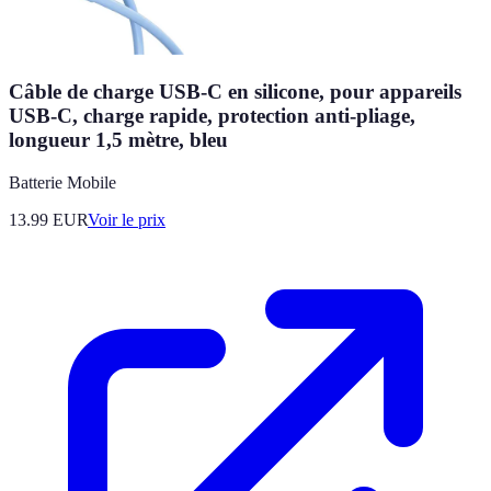
Câble de charge USB-C en silicone, pour appareils
USB-C, charge rapide, protection anti-pliage,
longueur 1,5 mètre, bleu
Batterie Mobile
13.99
EUR
Voir le prix