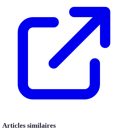
Articles similaires