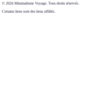
©
2026
Minimalisme Voyage
.
Tous droits réservés.
Certains liens sont des liens affiliés.