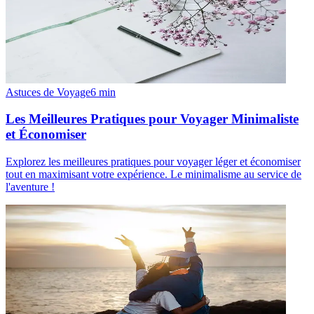
Astuces de Voyage
6
min
Les Meilleures Pratiques pour Voyager Minimaliste
et Économiser
Explorez les meilleures pratiques pour voyager léger et économiser
tout en maximisant votre expérience. Le minimalisme au service de
l'aventure !