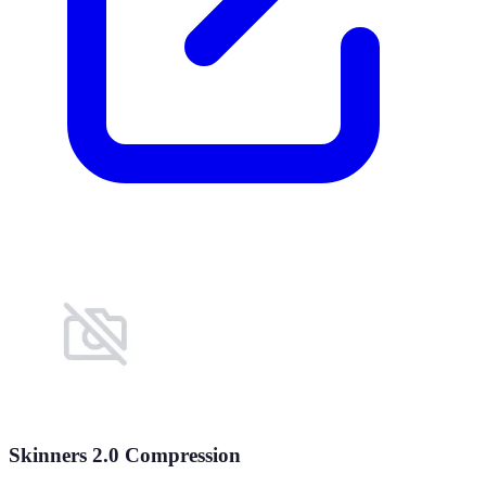
Skinners 2.0 Compression