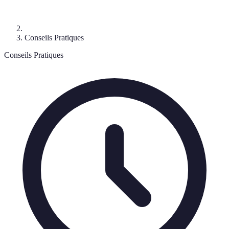
Conseils Pratiques
Conseils Pratiques