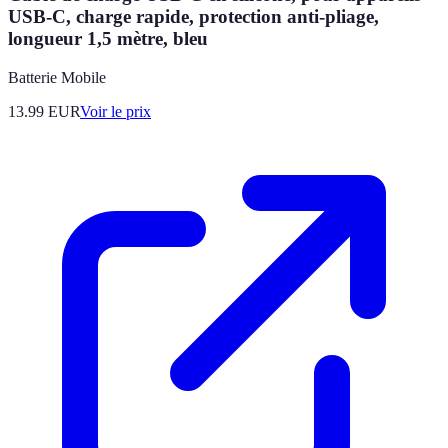
USB-C, charge rapide, protection anti-pliage,
longueur 1,5 mètre, bleu
Batterie Mobile
13.99
EUR
Voir le prix