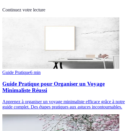
Continuez votre lecture
Guide Pratique
6
min
Guide Pratique pour Organiser un Voyage
Minimaliste Réussi
Apprenez à organiser un voyage minimaliste efficace grâce à notre
guide complet. Des étapes pratiques aux astuces incontournables.