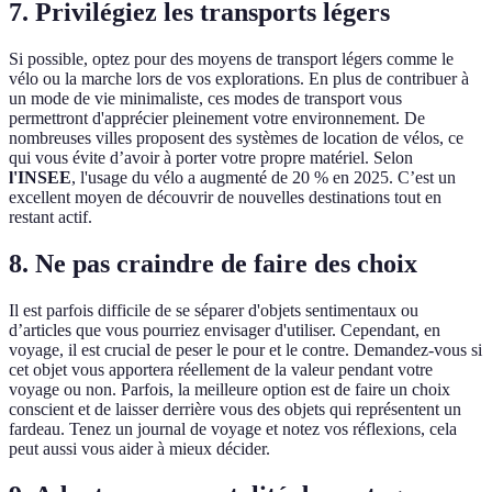
7. Privilégiez les transports légers
Si possible, optez pour des moyens de transport légers comme le
vélo ou la marche lors de vos explorations. En plus de contribuer à
un mode de vie minimaliste, ces modes de transport vous
permettront d'apprécier pleinement votre environnement. De
nombreuses villes proposent des systèmes de location de vélos, ce
qui vous évite d’avoir à porter votre propre matériel. Selon
l'INSEE
, l'usage du vélo a augmenté de 20 % en 2025. C’est un
excellent moyen de découvrir de nouvelles destinations tout en
restant actif.
8. Ne pas craindre de faire des choix
Il est parfois difficile de se séparer d'objets sentimentaux ou
d’articles que vous pourriez envisager d'utiliser. Cependant, en
voyage, il est crucial de peser le pour et le contre. Demandez-vous si
cet objet vous apportera réellement de la valeur pendant votre
voyage ou non. Parfois, la meilleure option est de faire un choix
conscient et de laisser derrière vous des objets qui représentent un
fardeau. Tenez un journal de voyage et notez vos réflexions, cela
peut aussi vous aider à mieux décider.