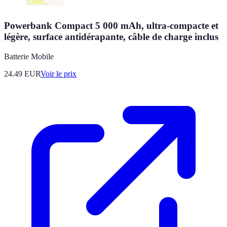
Powerbank Compact 5 000 mAh, ultra-compacte et
légère, surface antidérapante, câble de charge inclus
Batterie Mobile
24.49
EUR
Voir le prix