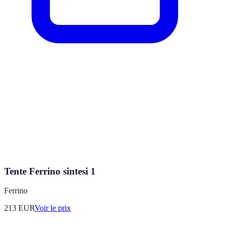
Tente Ferrino sintesi 1
Ferrino
213
EUR
Voir le prix