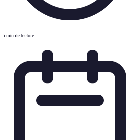
5 min de lecture