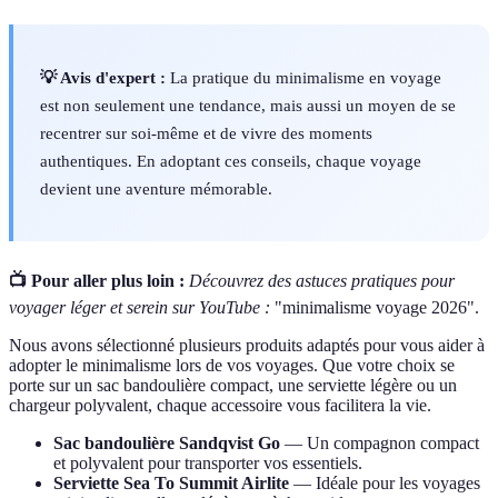
💡 Avis d'expert :
La pratique du minimalisme en voyage
est non seulement une tendance, mais aussi un moyen de se
recentrer sur soi-même et de vivre des moments
authentiques. En adoptant ces conseils, chaque voyage
devient une aventure mémorable.
📺 Pour aller plus loin :
Découvrez des astuces pratiques pour
voyager léger et serein sur YouTube :
"minimalisme voyage 2026".
Nous avons sélectionné plusieurs produits adaptés pour vous aider à
adopter le minimalisme lors de vos voyages. Que votre choix se
porte sur un sac bandoulière compact, une serviette légère ou un
chargeur polyvalent, chaque accessoire vous facilitera la vie.
Sac bandoulière Sandqvist Go
— Un compagnon compact
et polyvalent pour transporter vos essentiels.
Serviette Sea To Summit Airlite
— Idéale pour les voyages