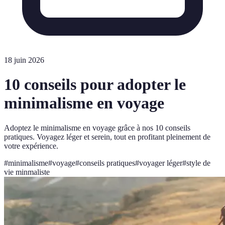
18 juin 2026
10 conseils pour adopter le
minimalisme en voyage
Adoptez le minimalisme en voyage grâce à nos 10 conseils
pratiques. Voyagez léger et serein, tout en profitant pleinement de
votre expérience.
#
minimalisme
#
voyage
#
conseils pratiques
#
voyager léger
#
style de
vie minmaliste