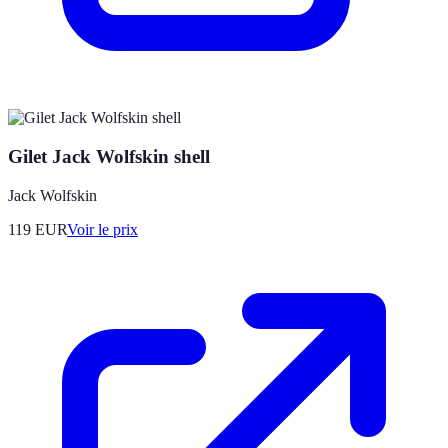
Gilet Jack Wolfskin shell
Jack Wolfskin
119
EUR
Voir le prix