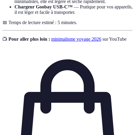
minimalistes, elle est légère et sèche rapidement.
Chargeur Goobay USB-C™
— Pratique pour vos appareils,
il est léger et facile à transporter.
📅 Temps de lecture estimé : 5 minutes.
📺
Pour aller plus loin :
minimalisme voyage 2026
sur YouTube