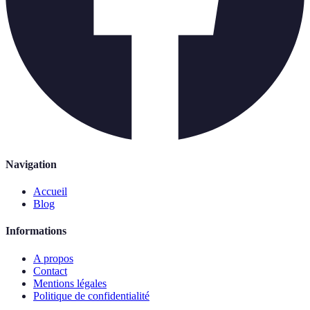
Navigation
Accueil
Blog
Informations
A propos
Contact
Mentions légales
Politique de confidentialité