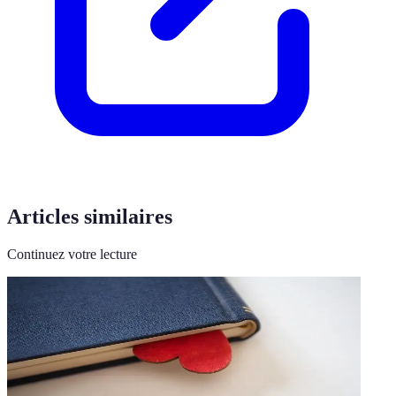
Articles similaires
Continuez votre lecture