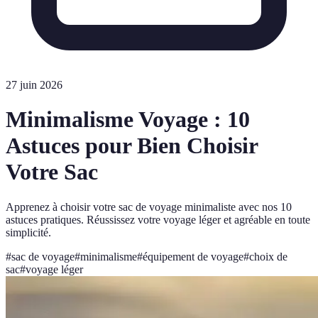
27 juin 2026
Minimalisme Voyage : 10
Astuces pour Bien Choisir
Votre Sac
Apprenez à choisir votre sac de voyage minimaliste avec nos 10
astuces pratiques. Réussissez votre voyage léger et agréable en toute
simplicité.
#
sac de voyage
#
minimalisme
#
équipement de voyage
#
choix de
sac
#
voyage léger