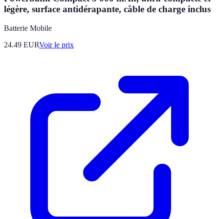
légère, surface antidérapante, câble de charge inclus
Batterie Mobile
24.49
EUR
Voir le prix