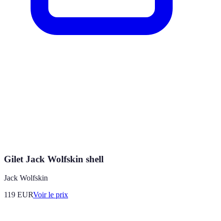
Gilet Jack Wolfskin shell
Jack Wolfskin
119
EUR
Voir le prix