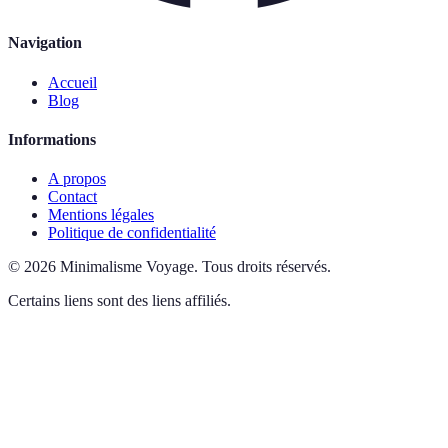
Navigation
Accueil
Blog
Informations
A propos
Contact
Mentions légales
Politique de confidentialité
©
2026
Minimalisme Voyage
.
Tous droits réservés.
Certains liens sont des liens affiliés.