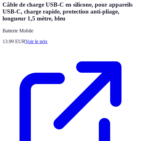
Câble de charge USB-C en silicone, pour appareils
USB-C, charge rapide, protection anti-pliage,
longueur 1,5 mètre, bleu
Batterie Mobile
13.99
EUR
Voir le prix