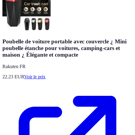
Poubelle de voiture portable avec couvercle ¿ Mini
poubelle étanche pour voitures, camping-cars et
maison ¿ Élégante et compacte
Rakuten FR
22.23
EUR
Voir le prix