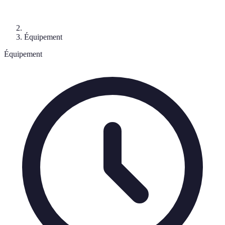
Équipement
Équipement