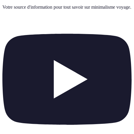
Votre source d'information pour tout savoir sur
minimalisme voyage
.