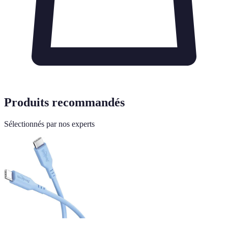
Produits recommandés
Sélectionnés par nos experts