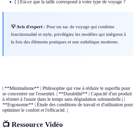
[ ] Est-ce que la taille correspond à votre type de voyage ?
💡 Avis d'expert :
Pour un sac de voyage qui combine
fonctionnalité et style, privilégiez les modèles qui intègrent à
la fois des éléments pratiques et une esthétique moderne.
Terme
Définition
| **Minimalisme** | Philosophie qui vise à réduire le superflu pour
se concentrer sur l'essentiel. | **Durabilité** | Capacité d'un produit
à résister à l'usure dans le temps sans dégradation substantielle.| |
**Ergonomie** | Étude des conditions de travail et d'utilisation pour
optimiser le confort et l'efficacité. |
📺 Ressource Vidéo