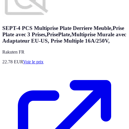
SEPT-4 PCS Multiprise Plate Derriere Meuble,Prise
Plate avec 3 Prises,PrisePlate,Multiprise Murale avec
Adaptateur EU-US, Prise Multiple 16A/250V,
Rakuten FR
22.78
EUR
Voir le prix