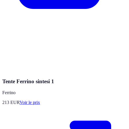
Tente Ferrino sintesi 1
Ferrino
213
EUR
Voir le prix