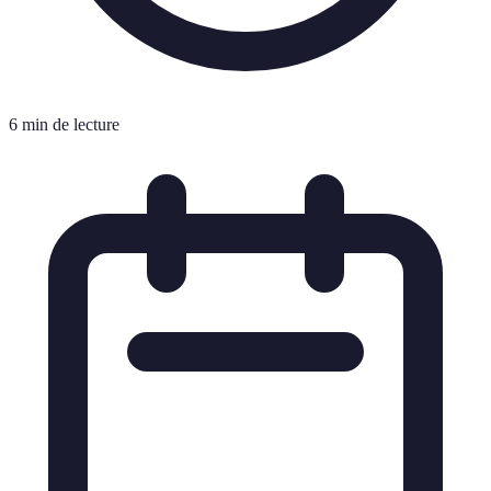
6 min de lecture