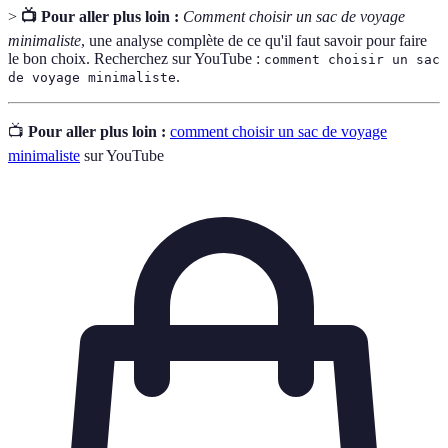
>
📺 Pour aller plus loin :
Comment choisir un sac de voyage
minimaliste
, une analyse complète de ce qu'il faut savoir pour faire
le bon choix. Recherchez sur YouTube :
comment choisir un sac
.
de voyage minimaliste
📺
Pour aller plus loin :
comment choisir un sac de voyage
minimaliste
sur YouTube