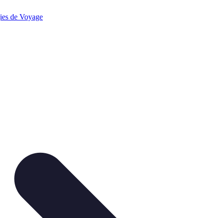
gies de Voyage