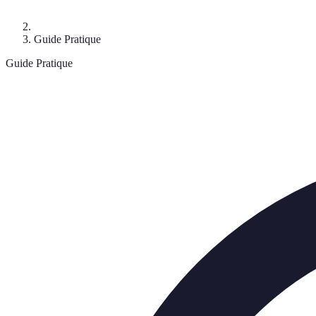
Guide Pratique
Guide Pratique