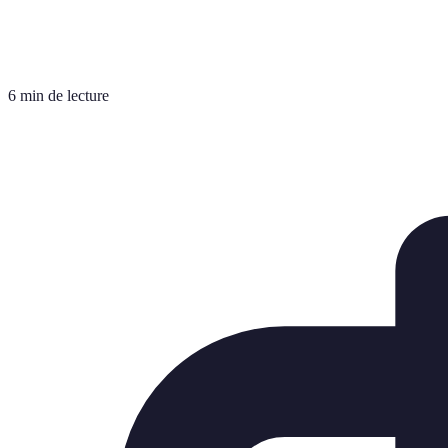
6 min de lecture