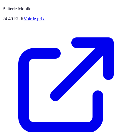
Batterie Mobile
24.49
EUR
Voir le prix