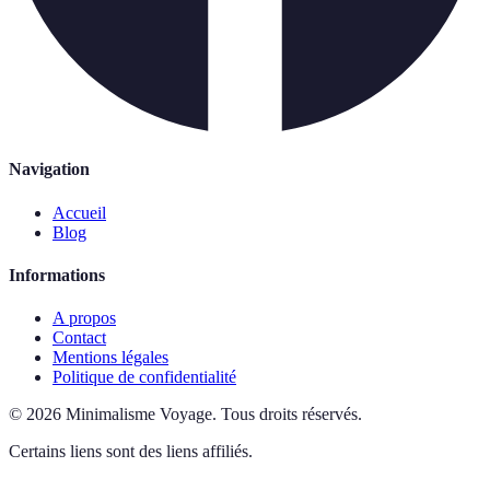
Navigation
Accueil
Blog
Informations
A propos
Contact
Mentions légales
Politique de confidentialité
©
2026
Minimalisme Voyage
.
Tous droits réservés.
Certains liens sont des liens affiliés.