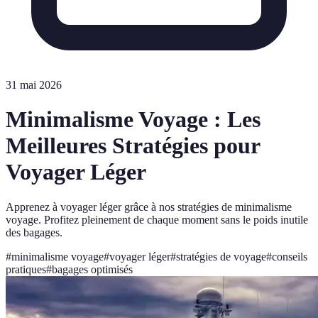
31 mai 2026
Minimalisme Voyage : Les
Meilleures Stratégies pour
Voyager Léger
Apprenez à voyager léger grâce à nos stratégies de minimalisme
voyage. Profitez pleinement de chaque moment sans le poids inutile
des bagages.
#
minimalisme voyage
#
voyager léger
#
stratégies de voyage
#
conseils
pratiques
#
bagages optimisés