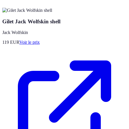
Gilet Jack Wolfskin shell
Jack Wolfskin
119
EUR
Voir le prix