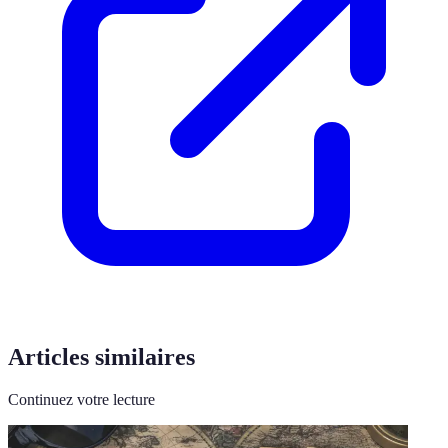
Articles similaires
Continuez votre lecture