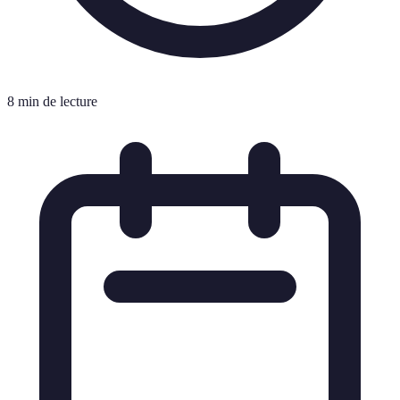
8 min de lecture