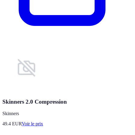
Skinners 2.0 Compression
Skinners
49.4
EUR
Voir le prix