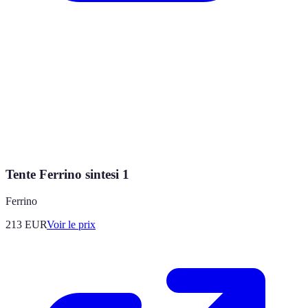
Tente Ferrino sintesi 1
Ferrino
213
EUR
Voir le prix