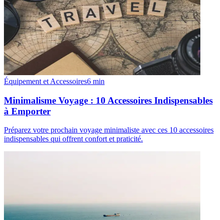
Équipement et Accessoires
6
min
Minimalisme Voyage : 10 Accessoires Indispensables
à Emporter
Préparez votre prochain voyage minimaliste avec ces 10 accessoires
indispensables qui offrent confort et praticité.