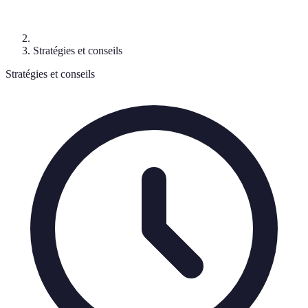
Stratégies et conseils
Stratégies et conseils