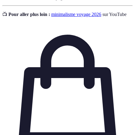
📺
Pour aller plus loin :
minimalisme voyage 2026
sur YouTube