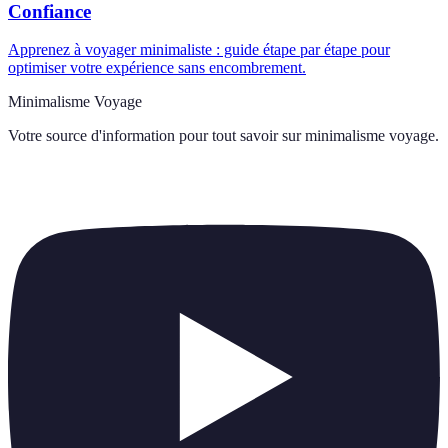
Confiance
Apprenez à voyager minimaliste : guide étape par étape pour
optimiser votre expérience sans encombrement.
Minimalisme Voyage
Votre source d'information pour tout savoir sur
minimalisme voyage
.