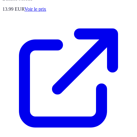
13.99
EUR
Voir le prix