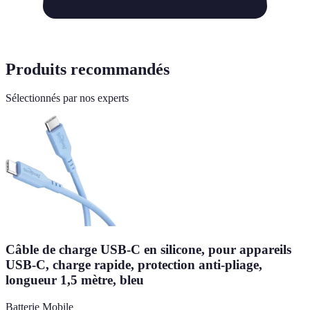
Produits recommandés
Sélectionnés par nos experts
Câble de charge USB-C en silicone, pour appareils
USB-C, charge rapide, protection anti-pliage,
longueur 1,5 mètre, bleu
Batterie Mobile