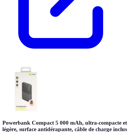
Powerbank Compact 5 000 mAh, ultra-compacte et
légère, surface antidérapante, câble de charge inclus