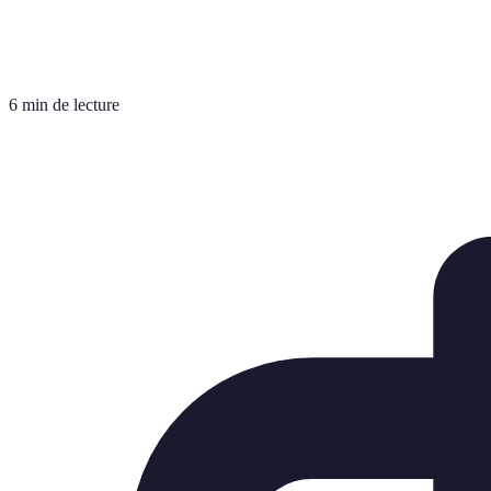
6 min de lecture