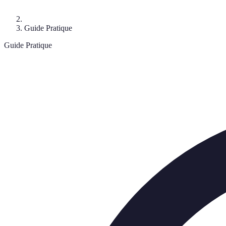
Guide Pratique
Guide Pratique