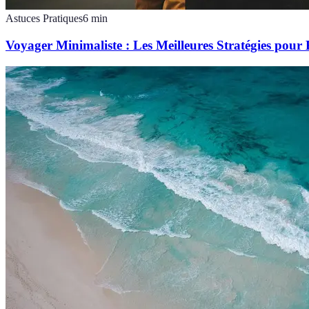
Astuces Pratiques
6
min
Voyager Minimaliste : Les Meilleures Stratégies pour