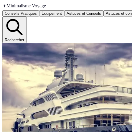
✈️
Minimalisme Voyage
Conseils Pratiques
Équipement
Astuces et Conseils
Astuces et con
Rechercher