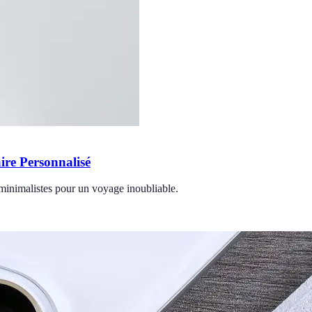
re Personnalisé
 minimalistes pour un voyage inoubliable.