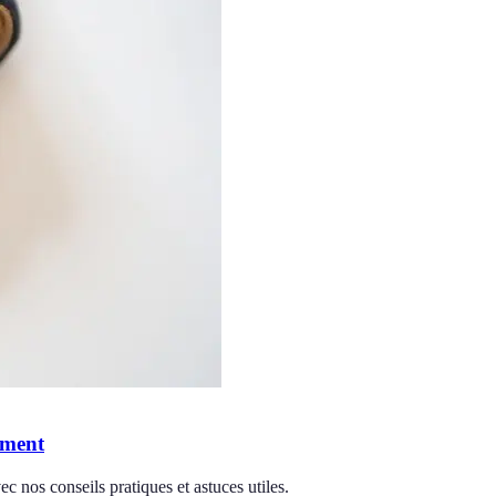
ument
 nos conseils pratiques et astuces utiles.