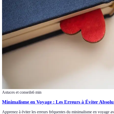
Astuces et conseils
6
min
Minimalisme en Voyage : Les Erreurs à Éviter Absol
Apprenez à éviter les erreurs fréquentes du minimalisme en voyage avec