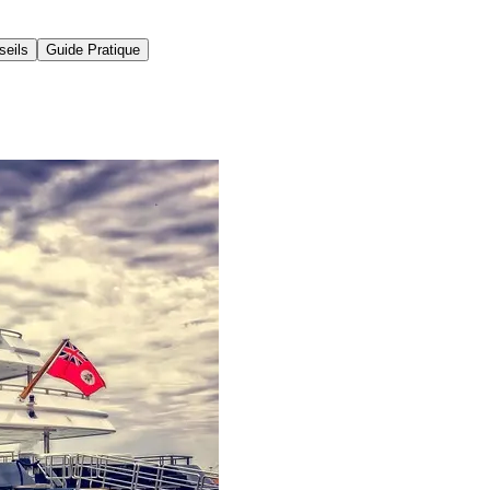
seils
Guide Pratique