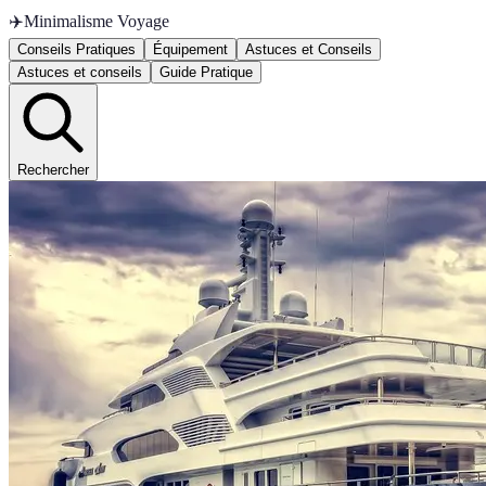
✈️
Minimalisme Voyage
Conseils Pratiques
Équipement
Astuces et Conseils
Astuces et conseils
Guide Pratique
Rechercher