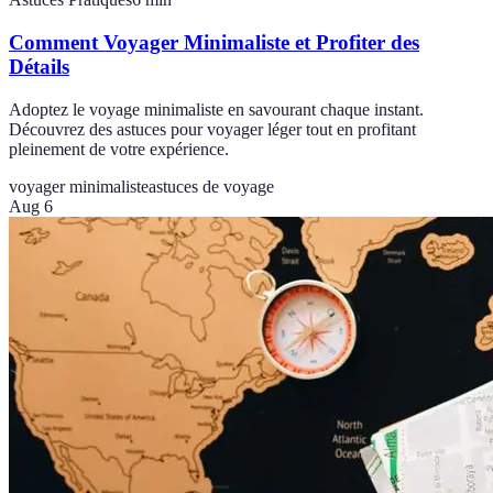
Comment Voyager Minimaliste et Profiter des
Détails
Adoptez le voyage minimaliste en savourant chaque instant.
Découvrez des astuces pour voyager léger tout en profitant
pleinement de votre expérience.
voyager minimaliste
astuces de voyage
Aug 6