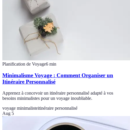
Planification de Voyage
6
min
Minimalisme Voyage : Comment Organiser un
Itinéraire Personnalisé
Apprenez à concevoir un itinéraire personnalisé adapté à vos
besoins minimalistes pour un voyage inoubliable.
voyage minimaliste
itinéraire personnalisé
Aug 5