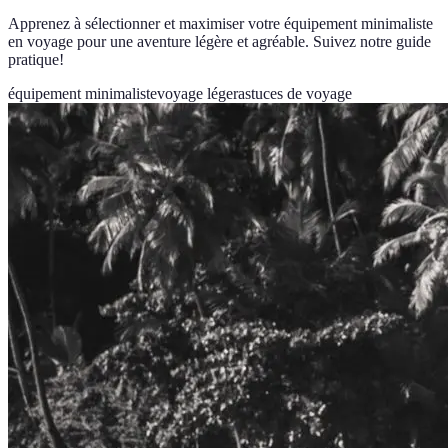
Apprenez à sélectionner et maximiser votre équipement minimaliste
en voyage pour une aventure légère et agréable. Suivez notre guide
pratique!
équipement minimaliste
voyage léger
astuces de voyage