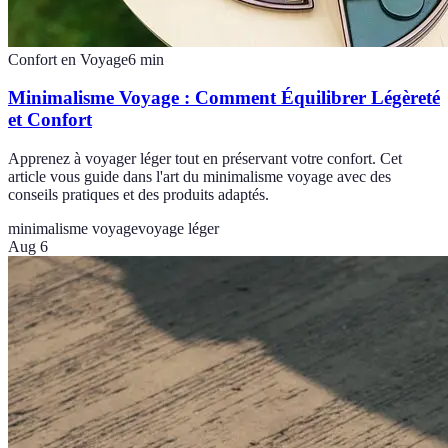
Confort en Voyage
6
min
Minimalisme Voyage : Comment Équilibrer Légèreté
et Confort
Apprenez à voyager léger tout en préservant votre confort. Cet
article vous guide dans l'art du minimalisme voyage avec des
conseils pratiques et des produits adaptés.
minimalisme voyage
voyage léger
Aug 6