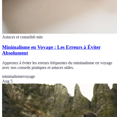
Astuces et conseils
6
min
Minimalisme en Voyage : Les Erreurs à Éviter
Absolument
Apprenez à éviter les erreurs fréquentes du minimalisme en voyage
avec nos conseils pratiques et astuces utiles.
minimalisme
voyage
Aug 5