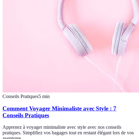
Conseils Pratiques
5
min
Comment Voyager Minimaliste avec Style : 7
Conseils Pratiques
Apprenez à voyager minimaliste avec style avec nos conseils
pratiques. Simplifiez vos bagages tout en restant élégant lors de vos
aventures.