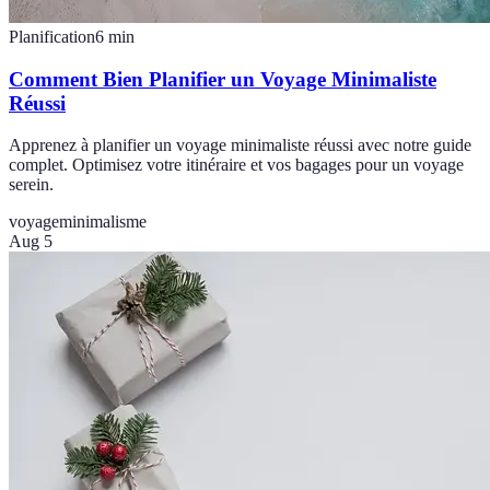
Planification
6
min
Comment Bien Planifier un Voyage Minimaliste
Réussi
Apprenez à planifier un voyage minimaliste réussi avec notre guide
complet. Optimisez votre itinéraire et vos bagages pour un voyage
serein.
voyage
minimalisme
Aug 5