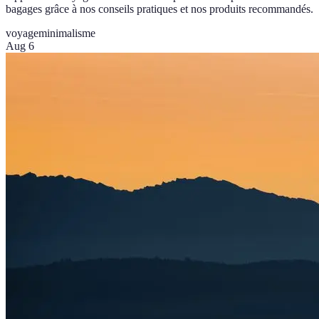
bagages grâce à nos conseils pratiques et nos produits recommandés.
voyage
minimalisme
Aug 6