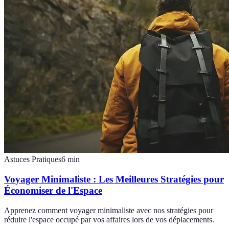
Astuces Pratiques
6
min
Voyager Minimaliste : Les Meilleures Stratégies pour
Économiser de l'Espace
Apprenez comment voyager minimaliste avec nos stratégies pour
réduire l'espace occupé par vos affaires lors de vos déplacements.