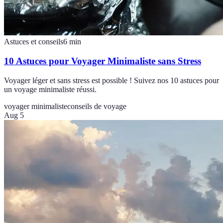
Astuces et conseils
6
min
10 Astuces pour Voyager Minimaliste sans Stress
Voyager léger et sans stress est possible ! Suivez nos 10 astuces pour
un voyage minimaliste réussi.
voyager minimaliste
conseils de voyage
Aug 5