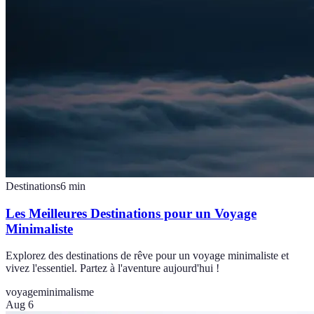
Destinations
6
min
Les Meilleures Destinations pour un Voyage
Minimaliste
Explorez des destinations de rêve pour un voyage minimaliste et
vivez l'essentiel. Partez à l'aventure aujourd'hui !
voyage
minimalisme
Aug 6