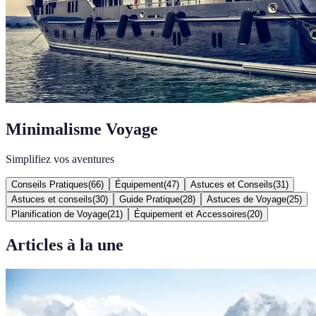
Minimalisme Voyage
Simplifiez vos aventures
Conseils Pratiques
(
66
)
Équipement
(
47
)
Astuces et Conseils
(
31
)
Astuces et conseils
(
30
)
Guide Pratique
(
28
)
Astuces de Voyage
(
25
)
Planification de Voyage
(
21
)
Équipement et Accessoires
(
20
)
Articles à la une