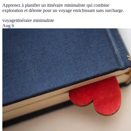
Apprenez à planifier un itinéraire minimaliste qui combine
exploration et détente pour un voyage enrichissant sans surcharge.
voyage
itinéraire minimaliste
Aug 6