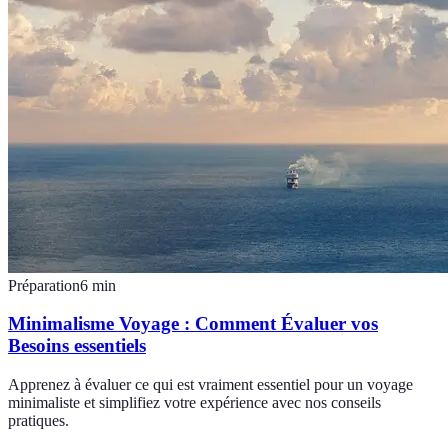
Préparation
6
min
Minimalisme Voyage : Comment Évaluer vos
Besoins essentiels
Apprenez à évaluer ce qui est vraiment essentiel pour un voyage
minimaliste et simplifiez votre expérience avec nos conseils
pratiques.