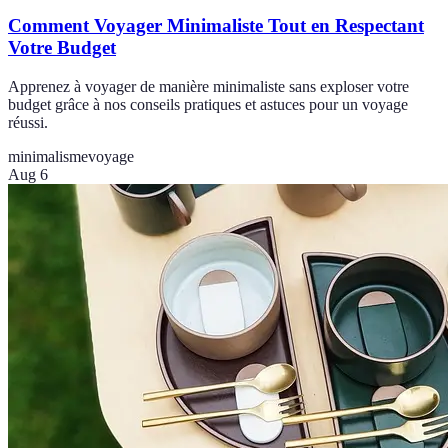
Comment Voyager Minimaliste Tout en Respectant
Votre Budget
Apprenez à voyager de manière minimaliste sans exploser votre
budget grâce à nos conseils pratiques et astuces pour un voyage
réussi.
minimalisme
voyage
Aug 6