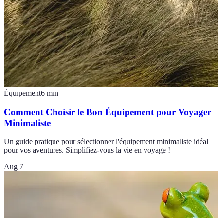
Équipement
6
min
Comment Choisir le Bon Équipement pour Voyager
Minimaliste
Un guide pratique pour sélectionner l'équipement minimaliste idéal
pour vos aventures. Simplifiez-vous la vie en voyage !
Aug 7