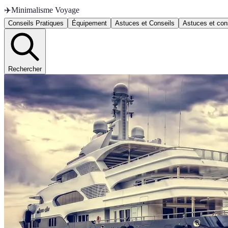
✈️
Minimalisme Voyage
Conseils Pratiques
Équipement
Astuces et Conseils
Astuces et con
Rechercher