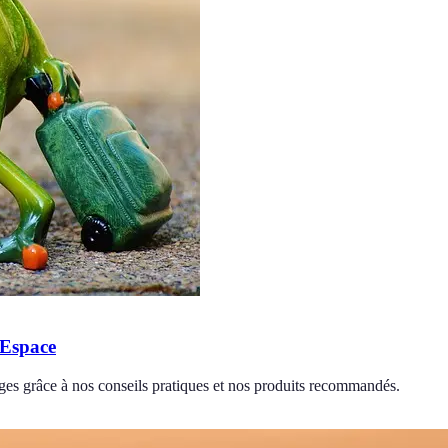
'Espace
es grâce à nos conseils pratiques et nos produits recommandés.