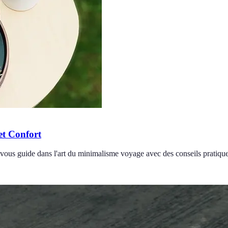
et Confort
 vous guide dans l'art du minimalisme voyage avec des conseils pratique