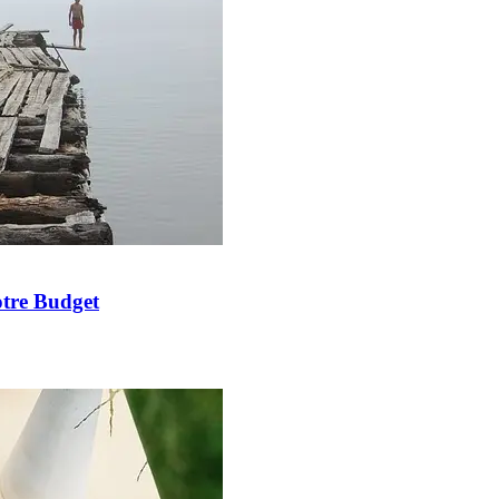
tre Budget