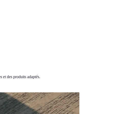
s et des produits adaptés.