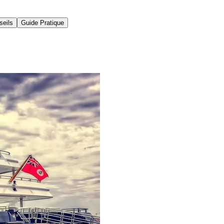
seils
Guide Pratique